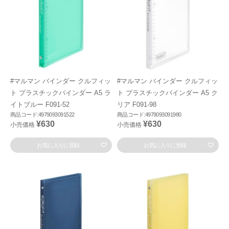
#マルマン バインダー クルフィッ
#マルマン バインダー クルフィッ
ト プラスチックバインダー A5 ラ
ト プラスチックバインダー A5 ク
イトブルー F091-52
リア F091-98
商品コード:4979093091522
商品コード:4979093091980
¥630
¥630
小売価格
小売価格
お気に入りに登録
お気に入りに登録