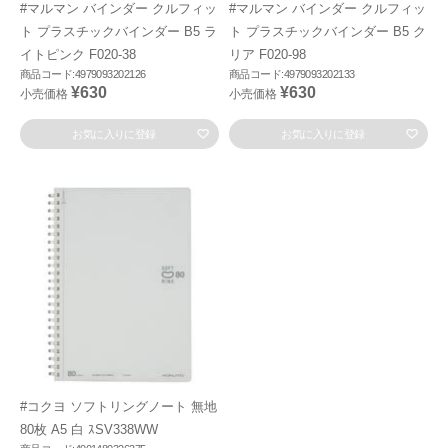
#マルマン バインダー クルフィッ
#マルマン バインダー クルフィッ
ト プラスチックバインダー B5 ラ
ト プラスチックバインダー B5 ク
イトピンク F020-38
リア F020-98
商品コード:4979093202126
商品コード:4979093202133
¥630
¥630
小売価格
小売価格
お気に入りに登録
お気に入りに登録
#コクヨ ソフトリングノート 無地
80枚 A5 白 ｽSV338WW