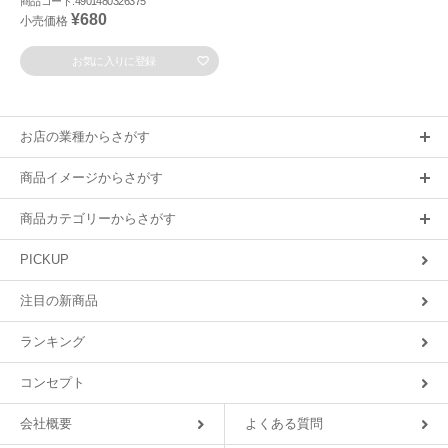
商品コード:4901480326375
¥680
小売価格
お気に入りに登録
お店の業種からさがす
商品イメージからさがす
商品カテゴリーからさがす
PICKUP
注目の新商品
ランキング
コンセプト
会社概要
よくある質問