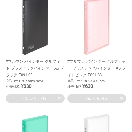
#マルマン バインダー クルフィッ
#マルマン バインダー クルフィッ
ト プラスチックバインダー A5 ブ
ト プラスチックバインダー A5 ラ
ラック F091-05
イトピンク F091-38
商品コード:4979093091058
商品コード:4979093091386
¥630
¥630
小売価格
小売価格
お気に入りに登録
お気に入りに登録