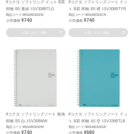
#コクヨ ソフトリング ドット B罫
#コクヨ ソフトリングノート ドッ
80枚 B5 黄緑 ｽSV308BTLG
ト B罫 80枚 B5 橙 ｽSV308BTYR
商品コード:4901480326252
商品コード:4901480326276
¥740
¥740
小売価格
小売価格
お気に入りに登録
お気に入りに登録
#コクヨ ソフトリングノート 無地
#コクヨ ソフトリングノート ドッ
80枚 B5 白 ｽSV308WW
ト B罫 80枚 A5 空 ｽSV338BTLB
商品コード:4901480326290
商品コード:4901480326320
¥740
¥680
小売価格
小売価格