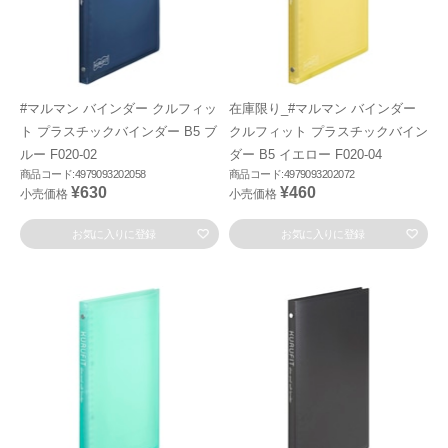
#マルマン バインダー クルフィッ
在庫限り_#マルマン バインダー
ト プラスチックバインダー B5 ブ
クルフィット プラスチックバイン
ルー F020-02
ダー B5 イエロー F020-04
商品コード:4979093202058
商品コード:4979093202072
¥630
¥460
小売価格
小売価格
お気に入りに登録
お気に入りに登録