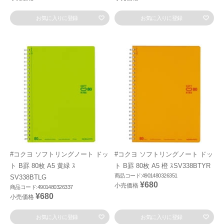
お気に入りに登録
お気に入りに登録
#コクヨ ソフトリングノート ドッ
#コクヨ ソフトリングノート ドッ
ト B罫 80枚 A5 黄緑 ｽ
ト B罫 80枚 A5 橙 ｽSV338BTYR
商品コード:4901480326351
SV338BTLG
¥680
小売価格
商品コード:4901480326337
¥680
小売価格
お気に入りに登録
お気に入りに登録