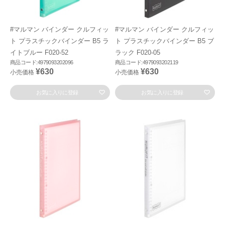
#マルマン バインダー クルフィッ
#マルマン バインダー クルフィッ
ト プラスチックバインダー B5 ラ
ト プラスチックバインダー B5 ブ
イトブルー F020-52
ラック F020-05
商品コード:4979093202096
商品コード:4979093202119
¥630
¥630
小売価格
小売価格
お気に入りに登録
お気に入りに登録