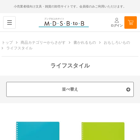
小売業者様向け文具・雑貨の卸売サイトです。会員様のみご利用いただけます。
ログイン
トップ
商品カテゴリーからさがす
書かれるもの
おもしろいもの
ライフスタイル
ライフスタイル
並べ替え