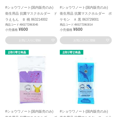
#ショウワノート(国内販売のみ)
#ショウワノート(国内販売のみ)
衛生用品 抗菌マスクホルダー ド
衛生用品 抗菌マスクホルダー ポ
ラえもん Ｂ 桃 863214002
ケモン Ａ 黒 863729001
商品コード:4901772863045
商品コード:4901772863014
¥600
¥600
小売価格
小売価格
お気に入りに登録
お気に入りに登録
#ショウワノート(国内販売のみ)
#ショウワノート(国内販売のみ)