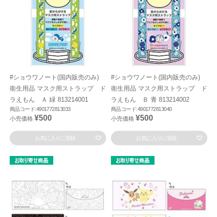
#ショウワノート(国内販売のみ)
#ショウワノート(国内販売のみ)
衛生用品 マスク用ストラップ ド
衛生用品 マスク用ストラップ ド
ラえもん Ａ 緑 813214001
ラえもん Ｂ 青 813214002
商品コード:4901772813033
商品コード:4901772813040
¥500
¥500
小売価格
小売価格
お気に入りに登録
お気に入りに登録