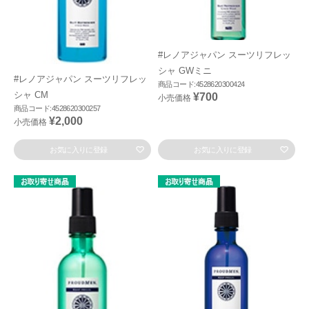
#レノアジャパン スーツリフレッ
シャ GWミニ
#レノアジャパン スーツリフレッ
商品コード:4528620300424
シャ CM
¥700
小売価格
商品コード:4528620300257
¥2,000
小売価格
お気に入りに登録
お気に入りに登録