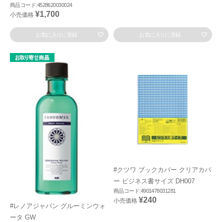
商品コード:4528620030024
¥1,700
小売価格
お気に入りに登録
お気に入りに登録
#クツワ ブックカバー クリアカバ
ー ビジネス書サイズ DH007
商品コード:4901478031281
¥240
小売価格
#レノアジャパン グルーミンウォ
ータ GW