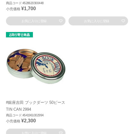
商品コード:4528620300448
¥1,700
小売価格
お気に入りに登録
お気に入りに登録
#銀座吉田 ブックダーツ 50ピース
TIN CAN 2994
商品コード:4541961002994
¥2,300
小売価格
お気に入りに登録