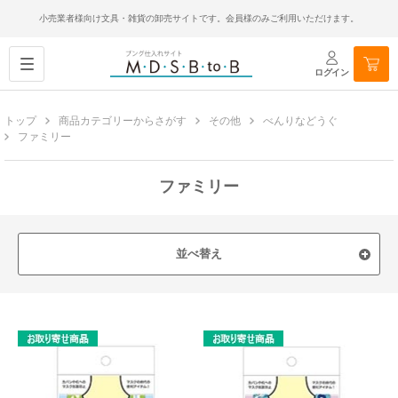
小売業者様向け文具・雑貨の卸売サイトです。会員様のみご利用いただけます。
ログイン
トップ
商品カテゴリーからさがす
その他
べんりなどうぐ
ファミリー
ファミリー
並べ替え