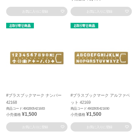
お気に入りに登録
お気に入りに登録
#ブラスブックマーク ナンバー
#ブラスブックマーク アルファベ
42168
ット 42169
商品コード:4902805421683
商品コード:4902805421690
¥1,500
¥1,500
小売価格
小売価格
お気に入りに登録
お気に入りに登録