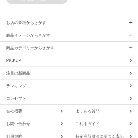
お店の業種からさがす
商品イメージからさがす
商品カテゴリーからさがす
PICKUP
注目の新商品
ランキング
コンセプト
会社概要
よくある質問
お問い合わせ
ご利用ガイド
利用規約
特定商取引法に基づく表記