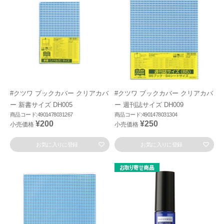
#クツワ ブックカバー クリアカバ
#クツワ ブックカバー クリアカバ
ー 新書サイズ DH005
ー 週刊誌サイズ DH009
商品コード:4901478031267
商品コード:4901478031304
¥200
¥250
小売価格
小売価格
お気に入りに登録
お気に入りに登録