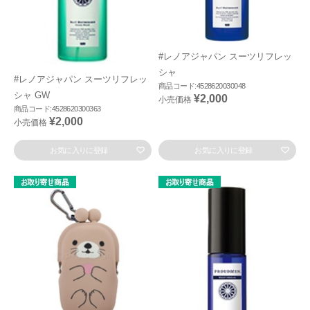
#レノアジャパン スーツリフレッ
シャ
#レノアジャパン スーツリフレッ
商品コード:4528620030048
シャ GW
¥2,000
小売価格
商品コード:4528620300363
¥2,000
小売価格
お気に入りに登録
お気に入りに登録