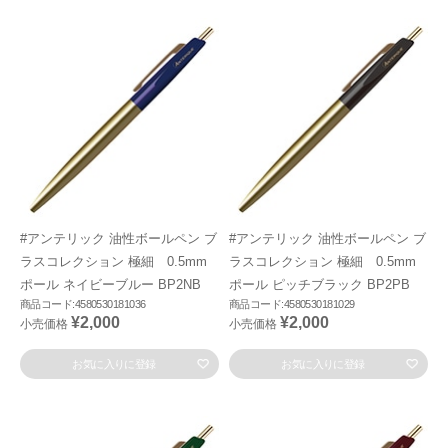
#アンテリック 油性ボールペン ブ
#アンテリック 油性ボールペン ブ
ラスコレクション 極細 0.5mm
ラスコレクション 極細 0.5mm
ポール ネイビーブルー BP2NB
ポール ピッチブラック BP2PB
商品コード:4580530181036
商品コード:4580530181029
¥2,000
¥2,000
小売価格
小売価格
お気に入りに登録
お気に入りに登録