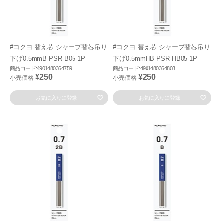
#コクヨ 替え芯 シャープ替芯吊り
#コクヨ 替え芯 シャープ替芯吊り
下げ0.5mmB PSR-B05-1P
下げ0.5mmHB PSR-HB05-1P
商品コード:4901480364759
商品コード:4901480364803
¥250
¥250
小売価格
小売価格
お気に入りに登録
お気に入りに登録