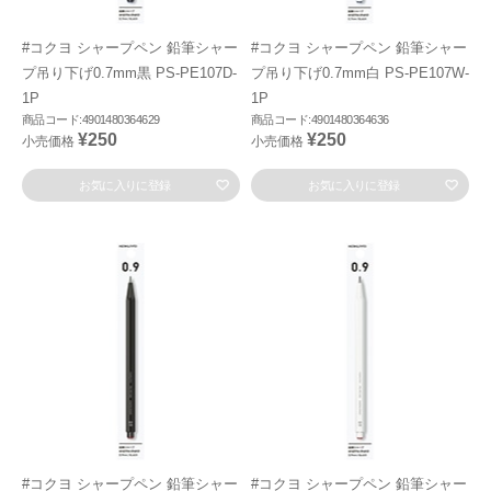
#コクヨ シャープペン 鉛筆シャー
#コクヨ シャープペン 鉛筆シャー
プ吊り下げ0.7mm黒 PS-PE107D-
プ吊り下げ0.7mm白 PS-PE107W-
1P
1P
商品コード:4901480364629
商品コード:4901480364636
¥250
¥250
小売価格
小売価格
お気に入りに登録
お気に入りに登録
#コクヨ シャープペン 鉛筆シャー
#コクヨ シャープペン 鉛筆シャー