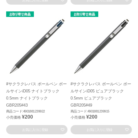
お気に入りに登録
お気に入りに登録
#サクラクレパス ボールペン ボー
#サクラクレパス ボールペン ボー
ルサインiD05 ナイトブラック
ルサインiD05 ピュアブラック
0.5mm ナイトブラック
0.5mm ピュアブラック
GBR205#43
GBR205#49
商品コード:4901881239922
商品コード:4901881239915
¥200
¥200
小売価格
小売価格
お気に入りに登録
お気に入りに登録