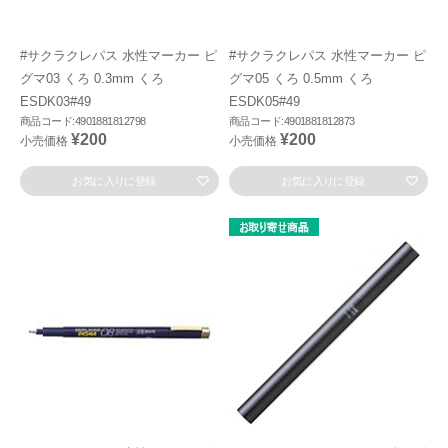
#サクラクレパス 水性マーカー ピ
#サクラクレパス 水性マーカー ピ
グマ03 くろ 0.3mm くろ
グマ05 くろ 0.5mm くろ
ESDK03#49
ESDK05#49
商品コード:4901881812798
商品コード:4901881812873
¥200
¥200
小売価格
小売価格
お気に入りに登録
お気に入りに登録