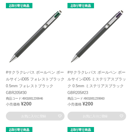
#サクラクレパス ボールペン ボー
#サクラクレパス ボールペン ボー
ルサインiD05 フォレストブラック
ルサインiD05 ミステリアスブラッ
0.5mm フォレストブラック
ク 0.5mm ミステリアスブラック
GBR205#30
GBR205#23
商品コード:4901881239946
商品コード:4901881239960
¥200
¥200
小売価格
小売価格
お気に入りに登録
お気に入りに登録