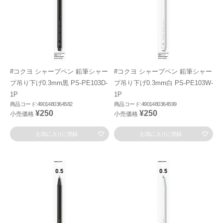
#コクヨ シャープペン 鉛筆シャー
#コクヨ シャープペン 鉛筆シャー
プ吊り下げ0.3mm黒 PS-PE103D-
プ吊り下げ0.3mm白 PS-PE103W-
1P
1P
商品コード:4901480364582
商品コード:4901480364599
¥250
¥250
小売価格
小売価格
お気に入りに登録
お気に入りに登録