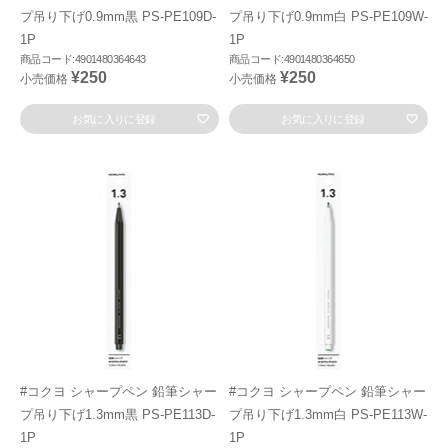
プ吊り下げ0.9mm黒 PS-PE109D-
プ吊り下げ0.9mm白 PS-PE109W-
1P
1P
商品コード:4901480364643
商品コード:4901480364650
¥250
¥250
小売価格
小売価格
お気に入りに登録
お気に入りに登録
#コクヨ シャープペン 鉛筆シャー
#コクヨ シャープペン 鉛筆シャー
プ吊り下げ1.3mm黒 PS-PE113D-
プ吊り下げ1.3mm白 PS-PE113W-
1P
1P