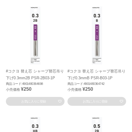
#コクヨ 替え芯 シャープ替芯吊り
#コクヨ 替え芯 シャープ替芯吊り
下げ0.3mm2B PSR-2B03-1P
下げ0.3mmB PSR-B03-1P
商品コード:4901480364698
商品コード:4901480364742
¥250
¥250
小売価格
小売価格
お気に入りに登録
お気に入りに登録