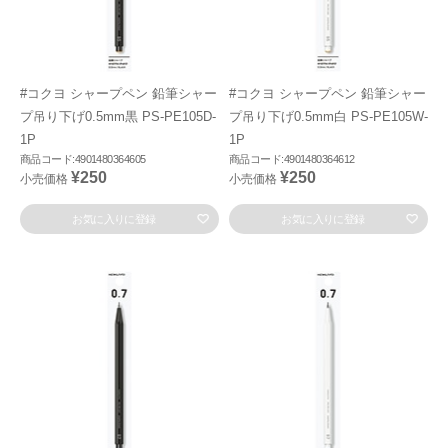
#コクヨ シャープペン 鉛筆シャー
#コクヨ シャープペン 鉛筆シャー
プ吊り下げ0.5mm黒 PS-PE105D-
プ吊り下げ0.5mm白 PS-PE105W-
1P
1P
商品コード:4901480364605
商品コード:4901480364612
¥250
¥250
小売価格
小売価格
お気に入りに登録
お気に入りに登録