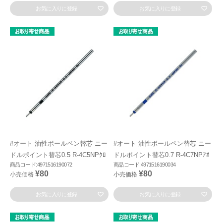
お気に入りに登録
お気に入りに登録
#オート 油性ボールペン替芯 ニー
#オート 油性ボールペン替芯 ニー
ドルポイント替芯0.5 R-4C5NPｸﾛ
ドルポイント替芯0.7 R-4C7NPｱｵ
商品コード:4971516190072
商品コード:4971516190034
¥80
¥80
小売価格
小売価格
お気に入りに登録
お気に入りに登録