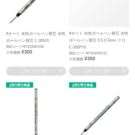
#オート 水性ボールペン替芯 水性
#オート 水性ボールペン替芯 水性
ボールペン替芯 0.5 0.5mm クロ
ボールペン替芯 C-305ｸﾛ
商品コード:4971516201310
C-305Pｸﾛ
¥300
小売価格
商品コード:4971516291212
¥300
小売価格
お気に入りに登録
お気に入りに登録