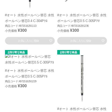
#オート 水性ボールペン替芯 水性
#オート 水性ボールペン替芯 水性
ボールペン替芯0.4 C-304Pｸﾛ
ボールペン替芯0.5 C-305Pｱｵ
商品コード:4971516291113
商品コード:4971516291236
¥300
¥300
小売価格
小売価格
お気に入りに登録
お気に入りに登録
#オート 水性ボールペン替芯 水性
ボールペン替芯0.5 C-305Pｱｶ
商品コード:4971516291229
¥300
小売価格
#オート 水性ボールペン替芯 水性