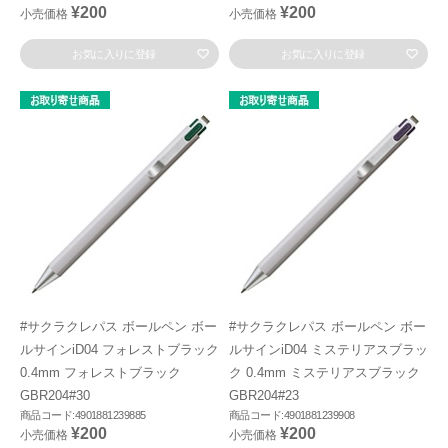
¥200
¥200
小売価格
小売価格
お気に入りに登録
お気に入りに登録
#サクラクレパス ボールペン ボー
#サクラクレパス ボールペン ボー
ルサインiD04 フォレストブラック
ルサインiD04 ミステリアスブラッ
0.4mm フォレストブラック
ク 0.4mm ミステリアスブラック
GBR204#30
GBR204#23
商品コード:4901881239885
商品コード:4901881239908
¥200
¥200
小売価格
小売価格