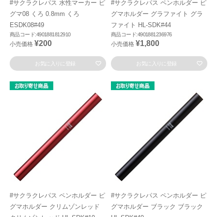
#サクラクレパス 水性マーカー ピ
#サクラクレパス ペンホルダー ピ
グマ08 くろ 0.8mm くろ
グマホルダー グラファイト グラ
ESDK08#49
ファイト HL-SDK#44
商品コード:4901881812910
商品コード:4901881236976
¥200
¥1,800
小売価格
小売価格
お気に入りに登録
お気に入りに登録
#サクラクレパス ペンホルダー ピ
#サクラクレパス ペンホルダー ピ
グマホルダー クリムゾンレッド
グマホルダー ブラック ブラック