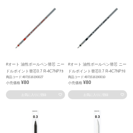
#オート 油性ボールペン替芯 ニー
#オート 油性ボールペン替芯 ニー
ドルポイント替芯0.7 R-4C7NPｱｶ
ドルポイント替芯0.7 R-4C7NPｸﾛ
商品コード:4971516190027
商品コード:4971516190010
¥80
¥80
小売価格
小売価格
お気に入りに登録
お気に入りに登録