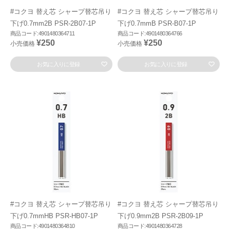
#コクヨ 替え芯 シャープ替芯吊り
#コクヨ 替え芯 シャープ替芯吊り
下げ0.7mm2B PSR-2B07-1P
下げ0.7mmB PSR-B07-1P
商品コード:4901480364711
商品コード:4901480364766
¥250
¥250
小売価格
小売価格
お気に入りに登録
お気に入りに登録
#コクヨ 替え芯 シャープ替芯吊り
#コクヨ 替え芯 シャープ替芯吊り
下げ0.7mmHB PSR-HB07-1P
下げ0.9mm2B PSR-2B09-1P
商品コード:4901480364810
商品コード:4901480364728