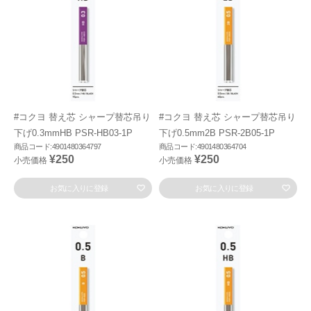
#コクヨ 替え芯 シャープ替芯吊り
#コクヨ 替え芯 シャープ替芯吊り
下げ0.3mmHB PSR-HB03-1P
下げ0.5mm2B PSR-2B05-1P
商品コード:4901480364797
商品コード:4901480364704
¥250
¥250
小売価格
小売価格
お気に入りに登録
お気に入りに登録