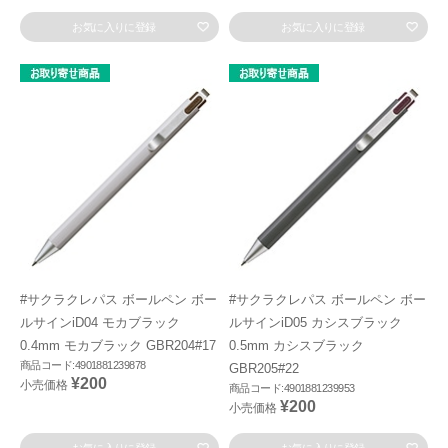
お気に入りに登録
お気に入りに登録
#サクラクレパス ボールペン ボー
#サクラクレパス ボールペン ボー
ルサインiD04 モカブラック
ルサインiD05 カシスブラック
0.4mm モカブラック GBR204#17
0.5mm カシスブラック
商品コード:4901881239878
GBR205#22
¥200
小売価格
商品コード:4901881239953
¥200
小売価格