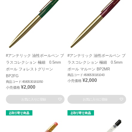
#アンテリック 油性ボールペン ブ
#アンテリック 油性ボールペン ブ
ラスコレクション 極細 0.5mm
ラスコレクション 極細 0.5mm
ポール フォレストグリーン
ポール マルーン BP2MR
商品コード:4580530181043
BP2FG
¥2,000
小売価格
商品コード:4580530181050
¥2,000
小売価格
お気に入りに登録
お気に入りに登録