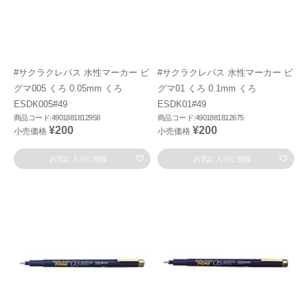
#サクラクレパス 水性マーカー ピ
#サクラクレパス 水性マーカー ピ
グマ005 くろ 0.05mm くろ
グマ01 くろ 0.1mm くろ
ESDK005#49
ESDK01#49
商品コード:4901881812958
商品コード:4901881812675
¥200
¥200
小売価格
小売価格
お気に入りに登録
お気に入りに登録