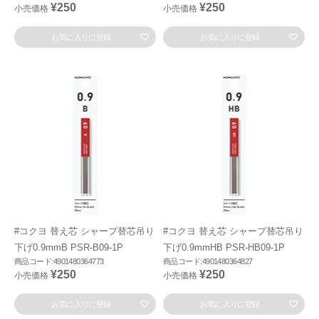
¥250
¥250
小売価格
小売価格
お気に入りに登録
お気に入りに登録
#コクヨ 替え芯 シャープ替芯吊り
#コクヨ 替え芯 シャープ替芯吊り
下げ0.9mmB PSR-B09-1P
下げ0.9mmHB PSR-HB09-1P
商品コード:4901480364773
商品コード:4901480364827
¥250
¥250
小売価格
小売価格
お気に入りに登録
お気に入りに登録