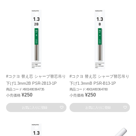
#コクヨ 替え芯 シャープ替芯吊り
#コクヨ 替え芯 シャープ替芯吊り
下げ1.3mm2B PSR-2B13-1P
下げ1.3mmB PSR-B13-1P
商品コード:4901480364735
商品コード:4901480364780
¥250
¥250
小売価格
小売価格
お気に入りに登録
お気に入りに登録