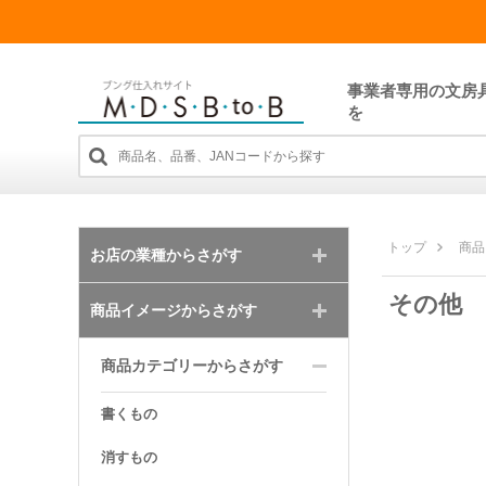
事業者専用の文房
を
トップ
商品
お店の業種からさがす
その他
商品イメージからさがす
商品カテゴリーからさがす
書くもの
消すもの