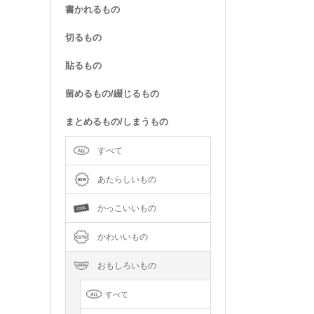
書かれるもの
切るもの
貼るもの
留めるもの/綴じるもの
まとめるもの/しまうもの
すべて
あたらしいもの
かっこいいもの
かわいいもの
おもしろいもの
すべて