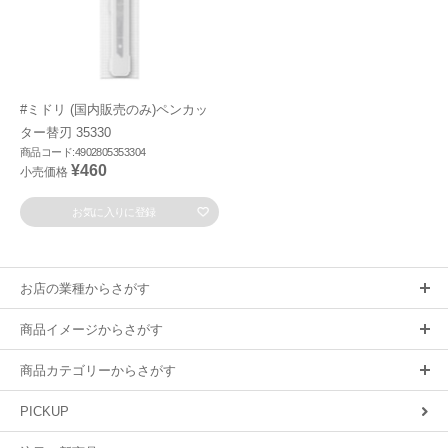
#ミドリ (国内販売のみ)ペンカッ
ター替刃 35330
商品コード:4902805353304
¥460
小売価格
お気に入りに登録
お店の業種からさがす
商品イメージからさがす
商品カテゴリーからさがす
PICKUP