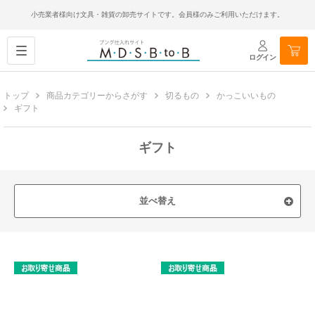
小売業者様向け文具・雑貨の卸売サイトです。会員様のみご利用いただけます。
ログイン
トップ
商品カテゴリーからさがす
切るもの
かっこいいもの
ギフト
ギフト
並べ替え