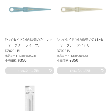
#ハイタイド(国内販売のみ）レタ
#ハイタイド(国内販売のみ) レタ
ーオープナー ライトブルー
ーオープナー アイボリー
DZ022-LBL
DZ022-IV
商品コード:4988342192286
商品コード:4988342192262
¥350
¥350
小売価格
小売価格
お気に入りに登録
お気に入りに登録