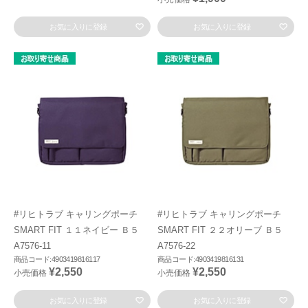
お気に入りに登録
お気に入りに登録
#リヒトラブ キャリングポーチ
#リヒトラブ キャリングポーチ
SMART FIT １１ネイビー Ｂ５
SMART FIT ２２オリーブ Ｂ５
A7576-11
A7576-22
商品コード:4903419816117
商品コード:4903419816131
¥2,550
¥2,550
小売価格
小売価格
お気に入りに登録
お気に入りに登録