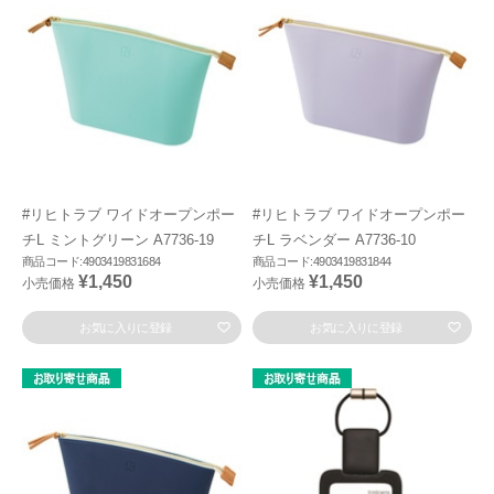
#リヒトラブ ワイドオープンポー
#リヒトラブ ワイドオープンポー
チL ミントグリーン A7736-19
チL ラベンダー A7736-10
商品コード:4903419831684
商品コード:4903419831844
¥1,450
¥1,450
小売価格
小売価格
お気に入りに登録
お気に入りに登録