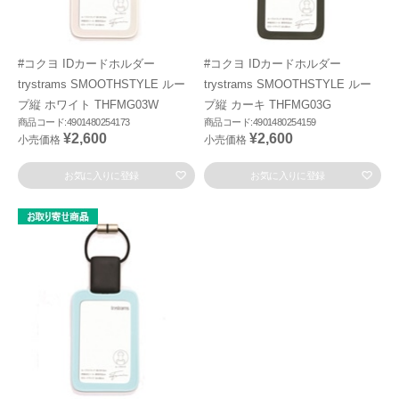
#コクヨ IDカードホルダー
#コクヨ IDカードホルダー
trystrams SMOOTHSTYLE ルー
trystrams SMOOTHSTYLE ルー
プ縦 ホワイト THFMG03W
プ縦 カーキ THFMG03G
商品コード:4901480254173
商品コード:4901480254159
¥2,600
¥2,600
小売価格
小売価格
お気に入りに登録
お気に入りに登録