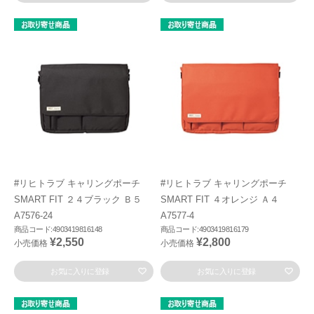
#リヒトラブ キャリングポーチ
#リヒトラブ キャリングポーチ
SMART FIT ２４ブラック Ｂ５
SMART FIT ４オレンジ Ａ４
A7576-24
A7577-4
商品コード:4903419816148
商品コード:4903419816179
¥2,550
¥2,800
小売価格
小売価格
お気に入りに登録
お気に入りに登録