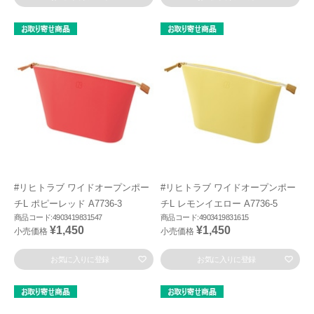
#リヒトラブ ワイドオープンポー
#リヒトラブ ワイドオープンポー
チL ポピーレッド A7736-3
チL レモンイエロー A7736-5
商品コード:4903419831547
商品コード:4903419831615
¥1,450
¥1,450
小売価格
小売価格
お気に入りに登録
お気に入りに登録