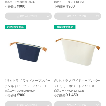
商品コード:4903419830656
商品コード:4903419830663
¥900
¥900
小売価格
小売価格
お気に入りに登録
お気に入りに登録
#リヒトラブ ワイドオープンポー
#リヒトラブ ワイドオープンポー
チS ネイビーブルー A7735-11
チL リリーホワイト A7736-0
商品コード:4903419830670
商品コード:4903419830922
¥900
¥1,450
小売価格
小売価格
お気に入りに登録
お気に入りに登録