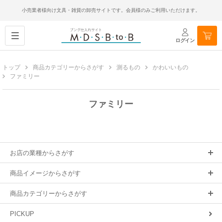
小売業者様向け文具・雑貨の卸売サイトです。会員様のみご利用いただけます。
ログイン
トップ
商品カテゴリーからさがす
測るもの
かわいいもの
ファミリー
ファミリー
お店の業種からさがす
商品イメージからさがす
商品カテゴリーからさがす
PICKUP