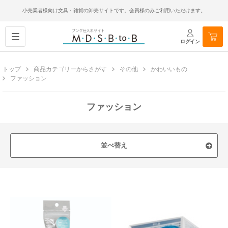
小売業者様向け文具・雑貨の卸売サイトです。会員様のみご利用いただけます。
ログイン
トップ
商品カテゴリーからさがす
その他
かわいいもの
ファッション
ファッション
並べ替え