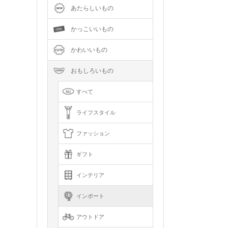
あたらしいもの
かっこいいもの
かわいいもの
おもしろいもの
すべて
ライフスタイル
ファッション
ギフト
インテリア
インポート
アウトドア