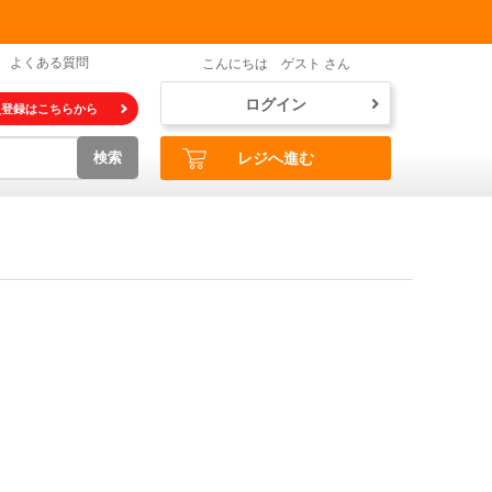
よくある質問
こんにちは ゲスト さん
ログイン
員登録はこちらから
検索
レジへ進む