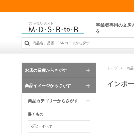
事業者専用の文房
を
トップ
商品
お店の業種からさがす
インポ
商品イメージからさがす
商品カテゴリーからさがす
書くもの
すべて