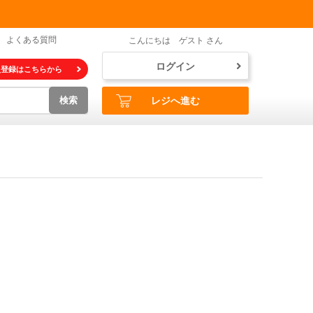
よくある質問
こんにちは ゲスト さん
ログイン
員登録はこちらから
検索
レジへ進む