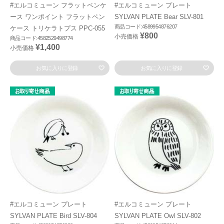
#エルコミューン フラットペンケ
#エルコミューン プレート
ース ワンポイント フラットペン
SYLVAN PLATE Bear SLV-801
商品コード:4589954876207
ケース トリケラトプス PPC-055
¥800
小売価格
商品コード:4582529498774
¥1,400
小売価格
お気に入りに登録
お気に入りに登録
#エルコミューン プレート
#エルコミューン プレート
SYLVAN PLATE Bird SLV-804
SYLVAN PLATE Owl SLV-802