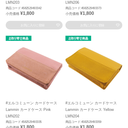
LMN203
LMN206
商品コード:4582529493342
商品コード:4582529493373
¥1,800
¥1,800
小売価格
小売価格
お気に入りに登録
お気に入りに登録
#エルコミューン カードケース
#エルコミューン カードケース
Lammin カードケース Pink
Lammin カードケース Yellow
LMN202
LMN204
商品コード:4582529493335
商品コード:4582529493359
¥1,800
¥1,800
小売価格
小売価格