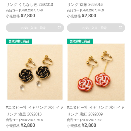
リング くちなし色 2692010
リング 京藤 2692016
商品コード:4905260707378
商品コード:4905260707439
¥2,800
¥2,800
小売価格
小売価格
お気に入りに登録
お気に入りに登録
#エヌビー社 イヤリング 水引イヤ
#エヌビー社 イヤリング 水引イヤ
リング 漆黒 2692013
リング 唐紅 2692009
商品コード:4905260707408
商品コード:4905260707361
¥2,800
¥2,800
小売価格
小売価格