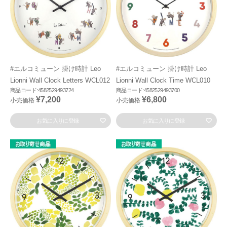
#エルコミューン 掛け時計 Leo
#エルコミューン 掛け時計 Leo
Lionni Wall Clock Letters WCL012
Lionni Wall Clock Time WCL010
商品コード:4582529493724
商品コード:4582529493700
¥7,200
¥6,800
小売価格
小売価格
お気に入りに登録
お気に入りに登録