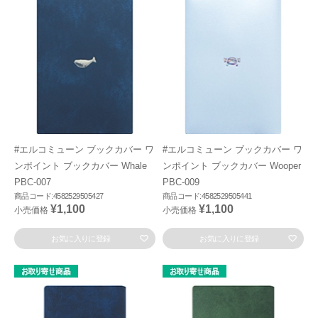
#エルコミューン ブックカバー ワ
#エルコミューン ブックカバー ワ
ンポイント ブックカバー Whale
ンポイント ブックカバー Wooper
PBC-007
PBC-009
商品コード:4582529505427
商品コード:4582529505441
¥1,100
¥1,100
小売価格
小売価格
お気に入りに登録
お気に入りに登録