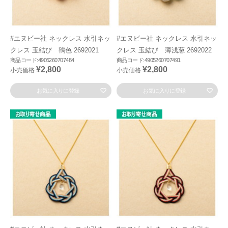
#エヌビー社 ネックレス 水引ネッ
#エヌビー社 ネックレス 水引ネッ
クレス 玉結び 鴇色 2692021
クレス 玉結び 薄浅葱 2692022
商品コード:4905260707484
商品コード:4905260707491
¥2,800
¥2,800
小売価格
小売価格
お気に入りに登録
お気に入りに登録