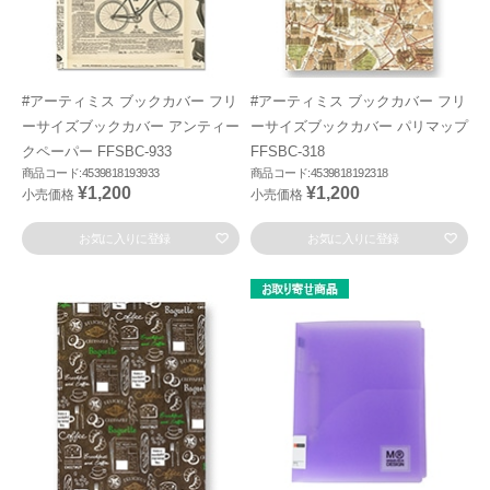
#アーティミス ブックカバー フリ
#アーティミス ブックカバー フリ
ーサイズブックカバー アンティー
ーサイズブックカバー パリマップ
クペーパー FFSBC-933
FFSBC-318
商品コード:4539818193933
商品コード:4539818192318
¥1,200
¥1,200
小売価格
小売価格
お気に入りに登録
お気に入りに登録