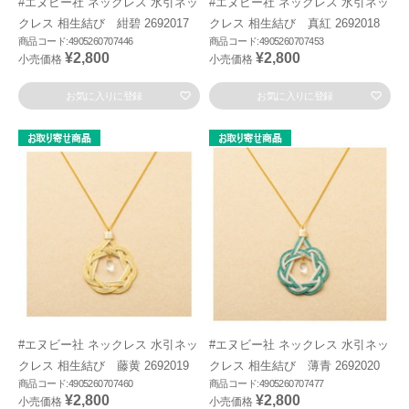
#エヌビー社 ネックレス 水引ネッ
#エヌビー社 ネックレス 水引ネッ
クレス 相生結び 紺碧 2692017
クレス 相生結び 真紅 2692018
商品コード:4905260707446
商品コード:4905260707453
¥2,800
¥2,800
小売価格
小売価格
お気に入りに登録
お気に入りに登録
#エヌビー社 ネックレス 水引ネッ
#エヌビー社 ネックレス 水引ネッ
クレス 相生結び 藤黄 2692019
クレス 相生結び 薄青 2692020
商品コード:4905260707460
商品コード:4905260707477
¥2,800
¥2,800
小売価格
小売価格