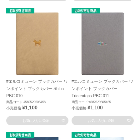
#エルコミューン ブックカバー ワ
#エルコミューン ブックカバー ワ
ンポイント ブックカバー Shiba
ンポイント ブックカバー
PBC-010
Triceratops PBC-011
商品コード:4582529505458
商品コード:4582529505465
¥1,100
¥1,100
小売価格
小売価格
お気に入りに登録
お気に入りに登録