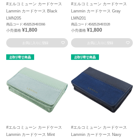
#エルコミューン カードケース
#エルコミューン カードケース
Lammin カードケース Black
Lammin カードケース Gray
LMN205
LMN201
商品コード:4582529493366
商品コード:4582529493328
¥1,800
¥1,800
小売価格
小売価格
お気に入りに登録
お気に入りに登録
#エルコミューン カードケース
#エルコミューン カードケース
Lammin カードケース Mint
Lammin カードケース Navy