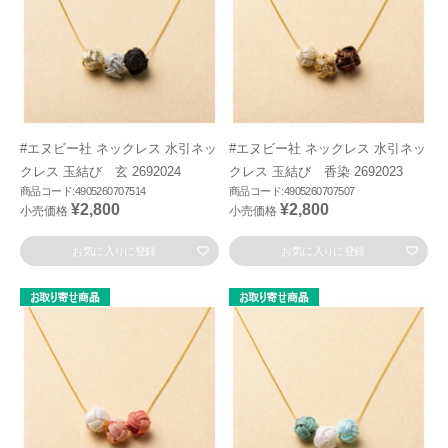
#エヌビー社 ネックレス 水引ネッ
#エヌビー社 ネックレス 水引ネッ
クレス 玉結び 玄 2692024
クレス 玉結び 香染 2692023
商品コード:4905260707514
商品コード:4905260707507
¥2,800
¥2,800
小売価格
小売価格
お気に入りに登録
お気に入りに登録