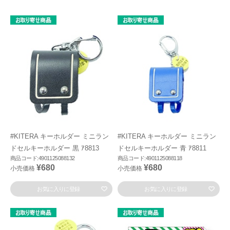
#KITERA キーホルダー ミニラン
#KITERA キーホルダー ミニラン
ドセルキーホルダー 黒 ｱ8813
ドセルキーホルダー 青 ｱ8811
商品コード:4901125088132
商品コード:4901125088118
¥680
¥680
小売価格
小売価格
お気に入りに登録
お気に入りに登録