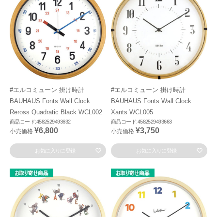
#エルコミューン 掛け時計
#エルコミューン 掛け時計
BAUHAUS Fonts Wall Clock
BAUHAUS Fonts Wall Clock
Reross Quadratic Black WCL002
Xants WCL005
商品コード:4582529493632
商品コード:4582529493663
¥6,800
¥3,750
小売価格
小売価格
お気に入りに登録
お気に入りに登録