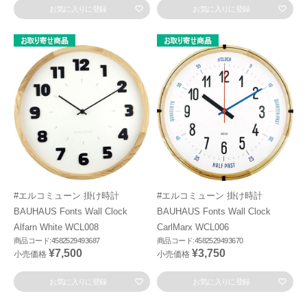
お気に入りに登録
お気に入りに登録
#エルコミューン 掛け時計
#エルコミューン 掛け時計
BAUHAUS Fonts Wall Clock
BAUHAUS Fonts Wall Clock
Alfarn White WCL008
CarlMarx WCL006
商品コード:4582529493687
商品コード:4582529493670
¥7,500
¥3,750
小売価格
小売価格
お気に入りに登録
お気に入りに登録