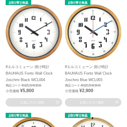
#エルコミューン 掛け時計
#エルコミューン 掛け時計
BAUHAUS Fonts Wall Clock
BAUHAUS Fonts Wall Clock
Joschmi Black WCL004
Joschmi Blue WCL003
商品コード:4582529493656
商品コード:4582529493649
¥5,800
¥2,900
小売価格
小売価格
お気に入りに登録
お気に入りに登録