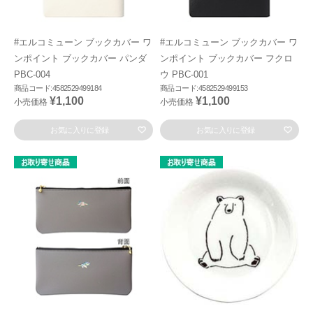
#エルコミューン ブックカバー ワ
#エルコミューン ブックカバー ワ
ンポイント ブックカバー パンダ
ンポイント ブックカバー フクロ
PBC-004
ウ PBC-001
商品コード:4582529499184
商品コード:4582529499153
¥1,100
¥1,100
小売価格
小売価格
お気に入りに登録
お気に入りに登録