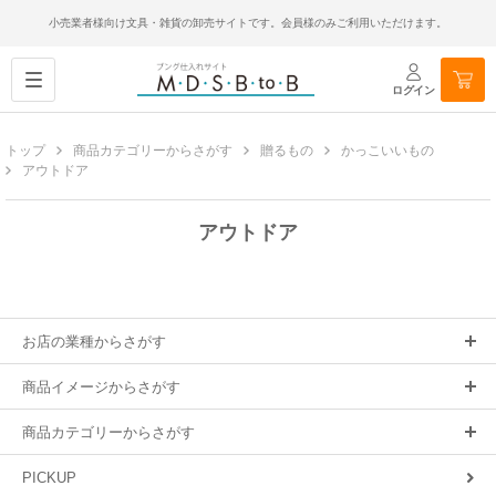
小売業者様向け文具・雑貨の卸売サイトです。会員様のみご利用いただけます。
ログイン
トップ
商品カテゴリーからさがす
贈るもの
かっこいいもの
アウトドア
アウトドア
お店の業種からさがす
商品イメージからさがす
商品カテゴリーからさがす
PICKUP