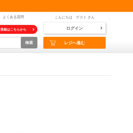
よくある質問
こんにちは ゲスト さん
ログイン
員登録はこちらから
検索
レジへ進む