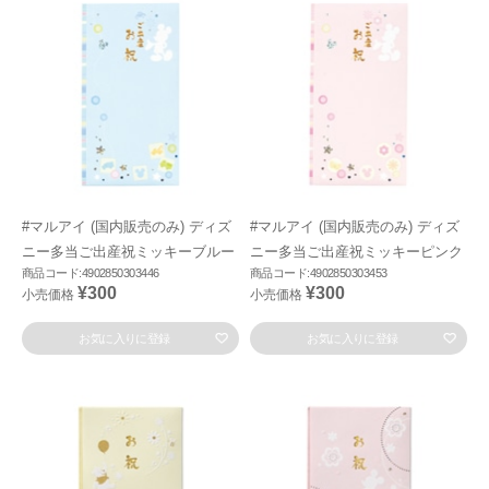
#マルアイ (国内販売のみ) ディズ
#マルアイ (国内販売のみ) ディズ
ニー多当ご出産祝ミッキーブルー
ニー多当ご出産祝ミッキーピンク
商品コード:4902850303446
商品コード:4902850303453
¥300
¥300
小売価格
小売価格
お気に入りに登録
お気に入りに登録