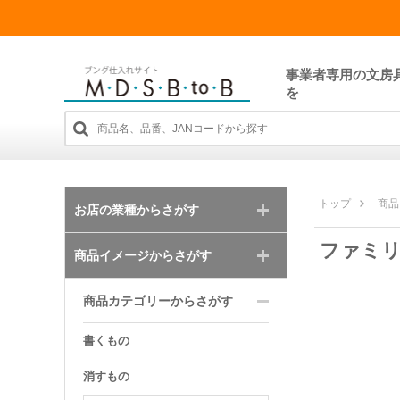
事業者専用の文房
を
トップ
商品
お店の業種からさがす
ファミ
商品イメージからさがす
商品カテゴリーからさがす
書くもの
消すもの