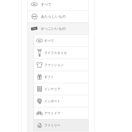
すべて
あたらしいもの
かっこいいもの
すべて
ライフスタイル
ファッション
ギフト
インテリア
インポート
アウトドア
ファミリー