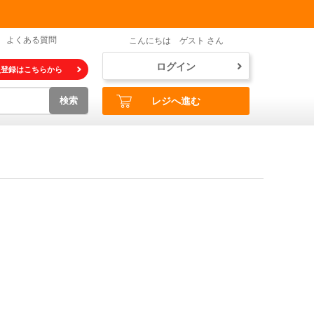
よくある質問
こんにちは ゲスト さん
ログイン
員登録はこちらから
検索
レジへ進む