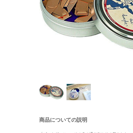
商品についての説明