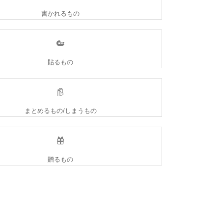
書かれるもの
貼るもの
まとめるもの/しまうもの
贈るもの