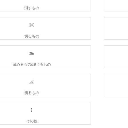
消すもの
切るもの
留めるもの/綴じるもの
測るもの
その他