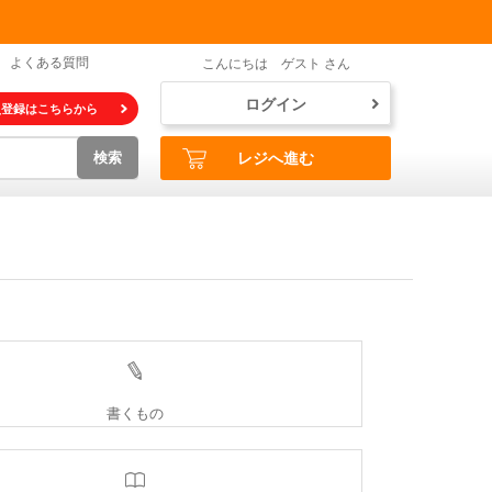
よくある質問
こんにちは ゲスト さん
ログイン
員登録はこちらから
検索
レジへ進む
書くもの