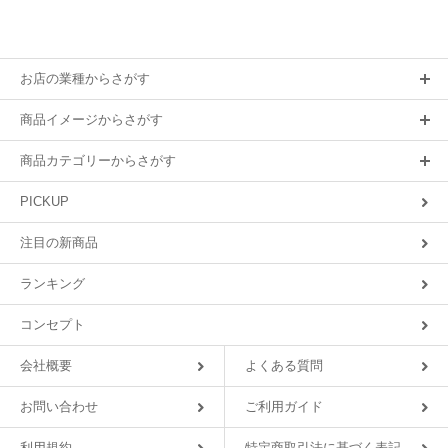
お店の業種からさがす
商品イメージからさがす
商品カテゴリーからさがす
PICKUP
注目の新商品
ランキング
コンセプト
会社概要
よくある質問
お問い合わせ
ご利用ガイド
利用規約
特定商取引法に基づく表記