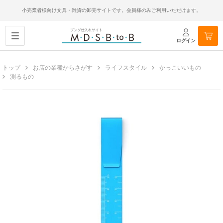
小売業者様向け文具・雑貨の卸売サイトです。会員様のみご利用いただけます。
ログイン
トップ
お店の業種からさがす
ライフスタイル
かっこいいもの
測るもの