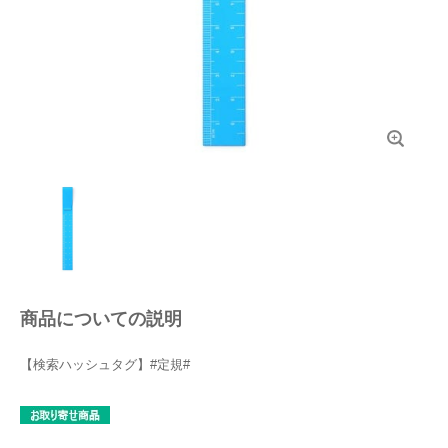
商品についての説明
【検索ハッシュタグ】#定規#