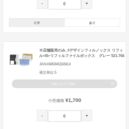
-
+
在庫
あり
※店舗販売のみ_#デザインフィルノックス リフィ
ル<B>リフィルファイルボックス グレー 521-766
JAN:4945846168414
発注単位:5
お気に入りに登録
¥1,700
小売価格
-
+