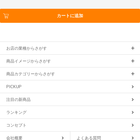
カートに追加
お店の業種からさがす
商品イメージからさがす
商品カテゴリーからさがす
PICKUP
注目の新商品
ランキング
コンセプト
会社概要
よくある質問