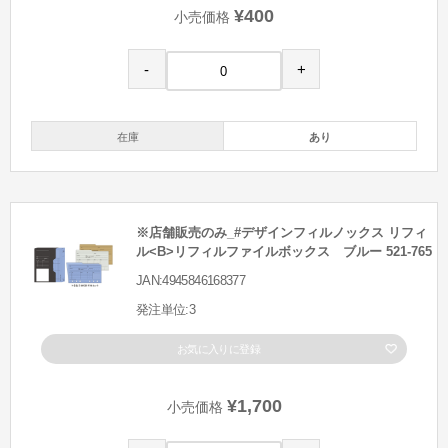
¥400
小売価格
-
+
在庫
あり
※店舗販売のみ_#デザインフィルノックス リフィ
ル<B>リフィルファイルボックス ブルー 521-765
JAN:4945846168377
発注単位:3
お気に入りに登録
¥1,700
小売価格