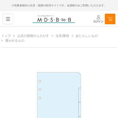
小売業者様向け文具・雑貨の卸売サイトです。会員様のみご利用いただけます。
ログイン
トップ
お店の業種からさがす
文具/書籍
あたらしいもの
書かれるもの