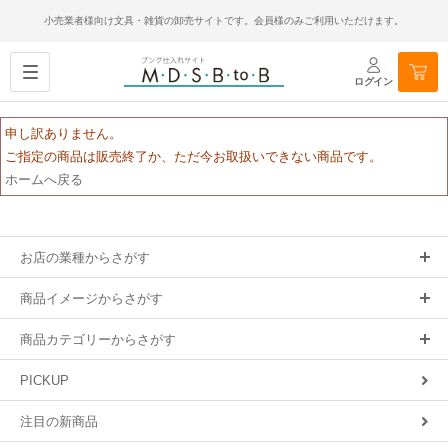
小売業者様向け文具・雑貨の卸売サイトです。会員様のみご利用いただけます。
ログイン
申し訳ありません。
ご指定の商品は販売終了か、ただ今お取扱いできない商品です。
ホームへ戻る
お店の業種からさがす
商品イメージからさがす
商品カテゴリーからさがす
PICKUP
注目の新商品