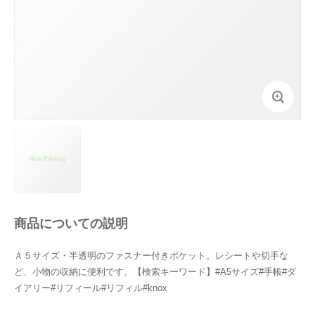
商品についての説明
Ａ５サイズ・半透明のファスナー付きポケット。レシートや切手な
ど、小物の収納に便利です。【検索キーワード】#A5サイズ#手帳#ダ
イアリー#リフィール#リフィル#knox