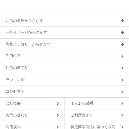
お店の業種からさがす
商品イメージからさがす
商品カテゴリーからさがす
PICKUP
注目の新商品
ランキング
コンセプト
会社概要
よくある質問
お問い合わせ
ご利用ガイド
利用規約
特定商取引法に基づく表記