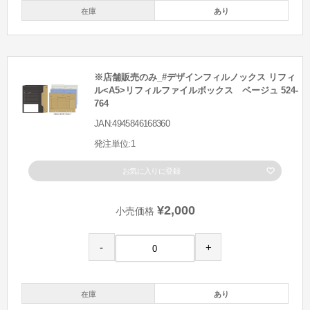
在庫
あり
※店舗販売のみ_#デザインフィルノックス リフィ
ル<A5>リフィルファイルボックス ベージュ 524-
764
JAN:4945846168360
発注単位:1
お気に入りに登録
¥2,000
小売価格
-
+
在庫
あり