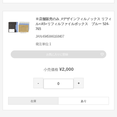
※店舗販売のみ_#デザインフィルノックス リフィ
ル<A5>リフィルファイルボックス ブルー 524-
765
JAN:4945846168407
発注単位:1
お気に入りに登録
¥2,000
小売価格
-
+
在庫
あり