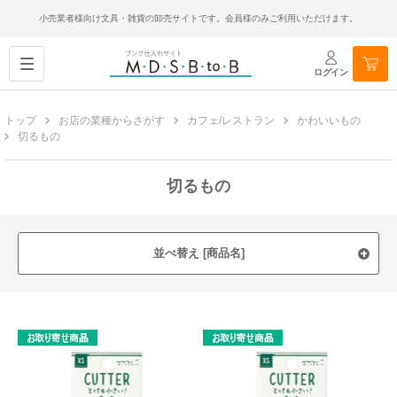
小売業者様向け文具・雑貨の卸売サイトです。会員様のみご利用いただけます。
ログイン
トップ
お店の業種からさがす
カフェ/レストラン
かわいいもの
切るもの
切るもの
並べ替え [商品名]