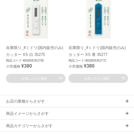
在庫限り_#ミドリ(国内販売のみ)
在庫限り_#ミドリ(国内販売のみ)
カッター XS 白 35275
カッター XS 青 35277
商品コード:4902805352758
商品コード:4902805352772
¥380
¥380
小売価格
小売価格
お気に入りに登録
お気に入りに登録
お店の業種からさがす
商品イメージからさがす
商品カテゴリーからさがす