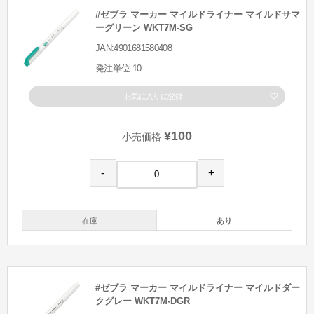
#ゼブラ マーカー マイルドライナー マイルドサマ
ーグリーン WKT7M-SG
JAN:4901681580408
発注単位:10
お気に入りに登録
¥100
小売価格
-
+
在庫
あり
#ゼブラ マーカー マイルドライナー マイルドダー
クグレー WKT7M-DGR