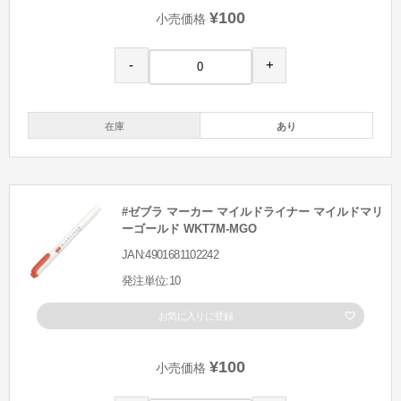
¥100
小売価格
-
+
在庫
あり
#ゼブラ マーカー マイルドライナー マイルドマリ
ーゴールド WKT7M-MGO
JAN:4901681102242
発注単位:10
お気に入りに登録
¥100
小売価格