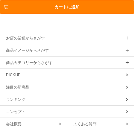
カートに追加
お店の業種からさがす
商品イメージからさがす
商品カテゴリーからさがす
PICKUP
注目の新商品
ランキング
コンセプト
会社概要
よくある質問