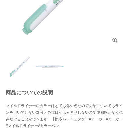
商品についての説明
マイルドライナーのカラーはとても薄い色なので文章に引いてもライ
ンを引いていない部分との境目がはっきりしないので違和感がなく読
み続けることができます。【検索ハッシュタグ】#マーカー#まーかー
#マイルドライナー#カラーペン