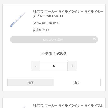
#ゼブラ マーカー マイルドライナー マイルドダー
クブルー WKT7-MDB
JAN:4901681400799
発注単位:10
お気に入りに登録
¥100
小売価格
-
+
在庫
あり
#ゼブラ マーカー マイルドライナー マイルドブル