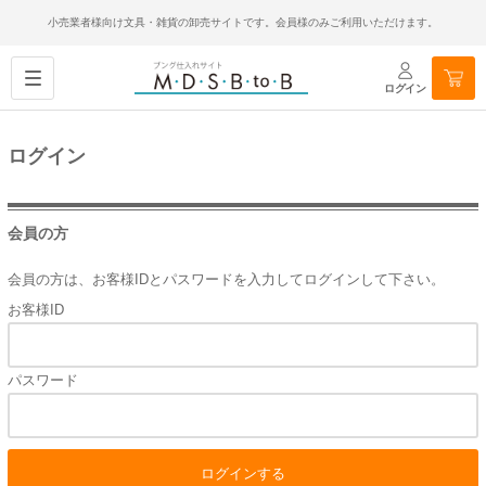
小売業者様向け文具・雑貨の卸売サイトです。会員様のみご利用いただけます。
ログイン
ログイン
会員の方
会員の方は、お客様IDとパスワードを入力してログインして下さい。
お客様ID
パスワード