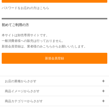
パスワードをお忘れの方は
こちら
初めてご利用の方
本サイトは卸売専用サイトです。
一般消費者様への販売は行っておりません。
新規会員登録は、業者様のみこちらからお願いいたします。
お店の業種からさがす
商品イメージからさがす
商品カテゴリーからさがす