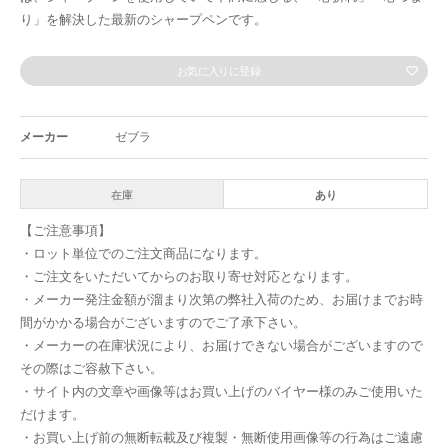
り」を解決した最新のシャープペンです。
お気に入りに登録
メーカー
ゼブラ
在庫
あり
【ご注意事項】
・ロット単位でのご注文商品になります。
・ご注文をいただいてからのお取り寄せ対応となります。
・メーカー発注金額が溜まり次第の弊社入荷のため、お届けまでお時
間がかかる場合がございますのでご了承下さい。
・メーカーの在庫状況により、お届けできない場合がございますので
その際はご容赦下さい。
・サイト内の文章や画像等はお買い上げのバイヤー様のみご使用いた
だけます。
・お買い上げ前の無断転載及び複製・無断使用画像等の行為はご遠慮