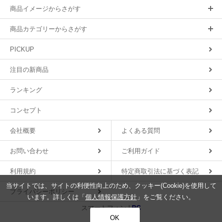
商品イメージからさがす
商品カテゴリーからさがす
PICKUP
注目の新商品
ランキング
コンセプト
会社概要
よくある質問
お問い合わせ
ご利用ガイド
利用規約
特定商取引法に基づく表記
当サイトでは、サイトの利便性向上のため、クッキー(Cookie)を使用して
プライバシーポリシー
います。詳しくは「
個人情報保護方針
」をご覧ください。
スマートフォン |
PC
OK