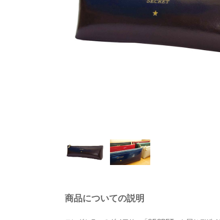
商品についての説明