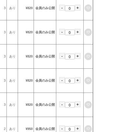
-
+
お気に入りに登録
3
あり
¥820
会員のみ公開
-
+
お気に入りに登録
3
あり
¥820
会員のみ公開
-
+
お気に入りに登録
3
あり
¥820
会員のみ公開
-
+
お気に入りに登録
3
あり
¥820
会員のみ公開
-
+
お気に入りに登録
3
あり
¥820
会員のみ公開
-
+
お気に入りに登録
2
あり
¥950
会員のみ公開