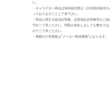
い。
・キャラクター商品は海外販売禁止（日本国内販売の
っておりますことご了承下さい。
・商品に関する販売証明書、品質保証証明書等のご提
予めご了承ください。問題が発生しましても弊社では
のでご了承ください。
・掲載の小売価格は"メーカー推奨価格"になります。