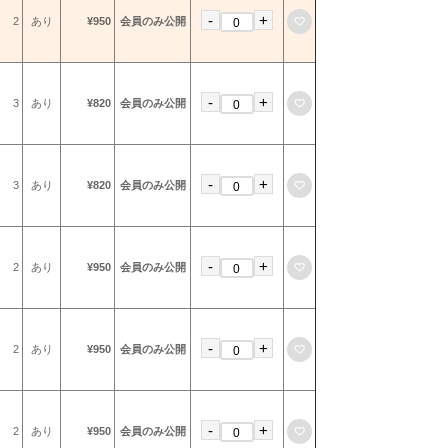
-
+
お気に入りに登録
2
あり
¥950
会員のみ公開
-
+
お気に入りに登録
3
あり
¥820
会員のみ公開
-
+
お気に入りに登録
3
あり
¥820
会員のみ公開
-
+
お気に入りに登録
2
あり
¥950
会員のみ公開
-
+
お気に入りに登録
2
あり
¥950
会員のみ公開
-
+
お気に入りに登録
2
あり
¥950
会員のみ公開