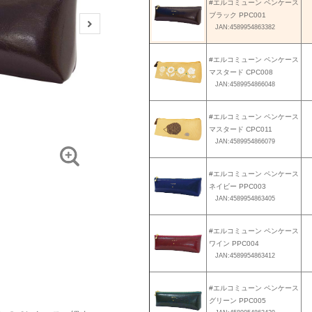
#エルコミューン ペンケース
ブラック PPC001
JAN:4589954863382
#エルコミューン ペンケース
マスタード CPC008
JAN:4589954866048
#エルコミューン ペンケース
マスタード CPC011
JAN:4589954866079
#エルコミューン ペンケース
ネイビー PPC003
JAN:4589954863405
#エルコミューン ペンケース
ワイン PPC004
JAN:4589954863412
#エルコミューン ペンケース
グリーン PPC005