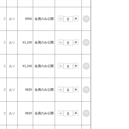
-
+
お気に入りに登録
2
あり
¥950
会員のみ公開
-
+
お気に入りに登録
2
あり
¥1,100
会員のみ公開
-
+
お気に入りに登録
2
あり
¥1,100
会員のみ公開
-
+
お気に入りに登録
3
あり
¥820
会員のみ公開
-
+
お気に入りに登録
3
あり
¥820
会員のみ公開