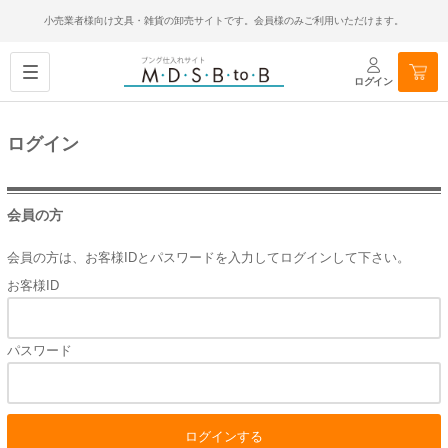
小売業者様向け文具・雑貨の卸売サイトです。会員様のみご利用いただけます。
ログイン
ログイン
会員の方
会員の方は、お客様IDとパスワードを入力してログインして下さい。
お客様ID
パスワード