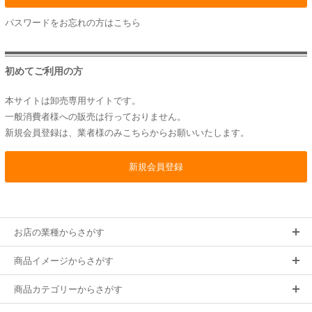
パスワードをお忘れの方は
こちら
初めてご利用の方
本サイトは卸売専用サイトです。
一般消費者様への販売は行っておりません。
新規会員登録は、業者様のみこちらからお願いいたします。
お店の業種からさがす
商品イメージからさがす
商品カテゴリーからさがす