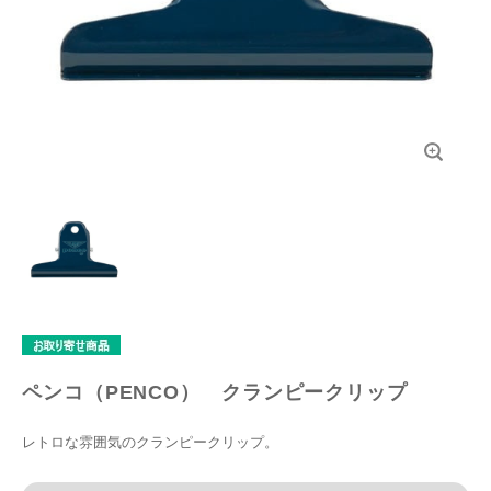
ペンコ（PENCO） クランピークリップ
レトロな雰囲気のクランピークリップ。