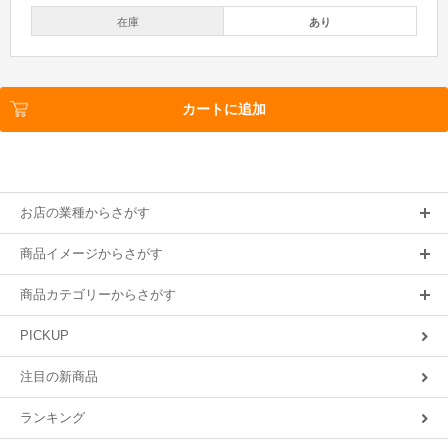
在庫
あり
カートに追加
お店の業種からさがす
商品イメージからさがす
商品カテゴリーからさがす
PICKUP
注目の新商品
ランキング