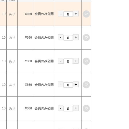
-
+
お気に入りに登録
10
あり
¥360
会員のみ公開
-
+
お気に入りに登録
10
あり
¥360
会員のみ公開
-
+
お気に入りに登録
10
あり
¥360
会員のみ公開
-
+
お気に入りに登録
10
あり
¥360
会員のみ公開
-
+
お気に入りに登録
10
あり
¥360
会員のみ公開