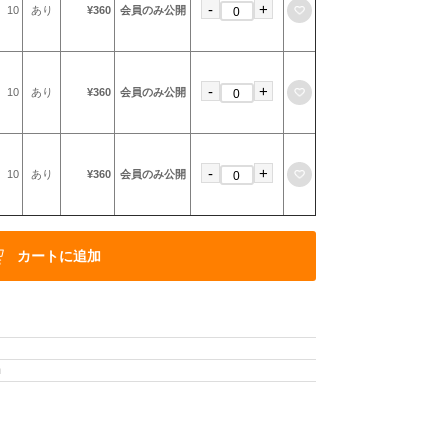
-
+
お気に入りに登録
10
あり
¥360
会員のみ公開
-
+
お気に入りに登録
10
あり
¥360
会員のみ公開
-
+
お気に入りに登録
10
あり
¥360
会員のみ公開
カートに追加
m