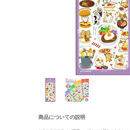
商品についての説明