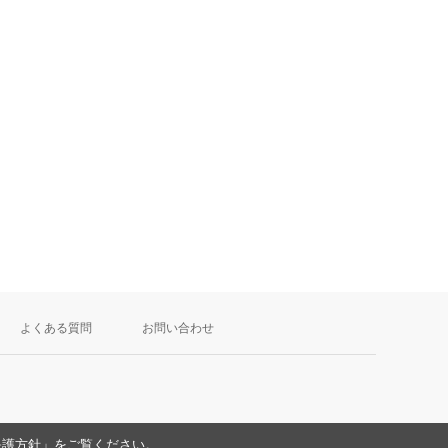
よくある質問
お問い合わせ
保護方針
」をご覧ください。