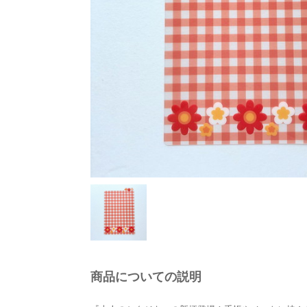
商品についての説明