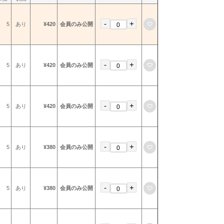
-
+
お気に入りに登録
5
あり
¥420
会員のみ公開
-
+
お気に入りに登録
5
あり
¥420
会員のみ公開
-
+
お気に入りに登録
5
あり
¥420
会員のみ公開
-
+
お気に入りに登録
5
あり
¥380
会員のみ公開
-
+
お気に入りに登録
5
あり
¥380
会員のみ公開