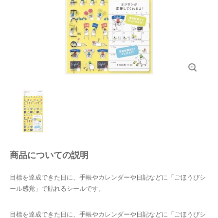
商品についての説明
目標を達成できた日に、手帳やカレンダーや日記などに「ごほうびシ
ール感覚」で貼れるシールです。
目標を達成できた日に、手帳やカレンダーや日記などに「ごほうびシ