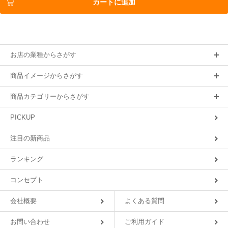
カートに追加
お店の業種からさがす
商品イメージからさがす
商品カテゴリーからさがす
PICKUP
注目の新商品
ランキング
コンセプト
会社概要
よくある質問
お問い合わせ
ご利用ガイド