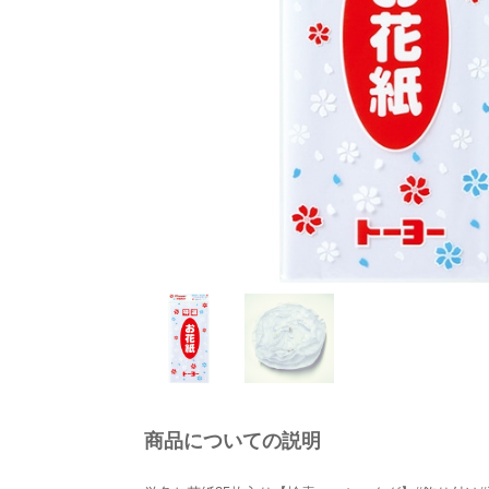
商品についての説明