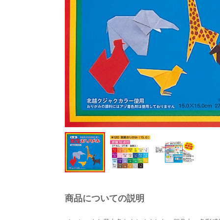
商品についての説明