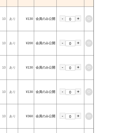
-
+
お気に入りに登録
10
あり
¥130
会員のみ公開
-
+
お気に入りに登録
10
あり
¥200
会員のみ公開
-
+
お気に入りに登録
10
あり
¥130
会員のみ公開
-
+
お気に入りに登録
10
あり
¥130
会員のみ公開
-
+
お気に入りに登録
10
あり
¥360
会員のみ公開