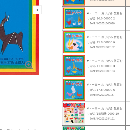
#トーヨー おりがみ 教育お
りがみ 10.0 00000 2
JAN:4902031000096
#トーヨー おりがみ 教育お
りがみ 15.0 00000 6
JAN:4902031000102
#トーヨー おりがみ 教育お
りがみ 11.8 00000 3
JAN:4902031000133
#トーヨー おりがみ 教育お
りがみ 17.6 00000 5
JAN:4902031000157
#トーヨー おりがみ 教育お
りがみ(15)初級 0000 10
JAN:4902031284151