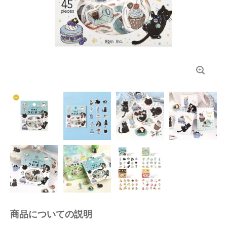
商品についての説明