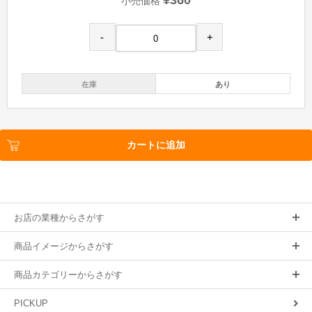
¥360
小売価格
-
+
在庫
あり
カートに追加
お店の業種からさがす
商品イメージからさがす
商品カテゴリーからさがす
PICKUP