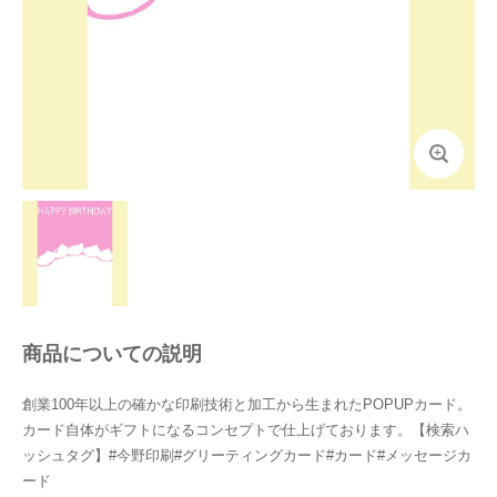
商品についての説明
創業100年以上の確かな印刷技術と加工から生まれたPOPUPカード。
カード自体がギフトになるコンセプトで仕上げております。【検索ハ
ッシュタグ】#今野印刷#グリーティングカード#カード#メッセージカ
ード