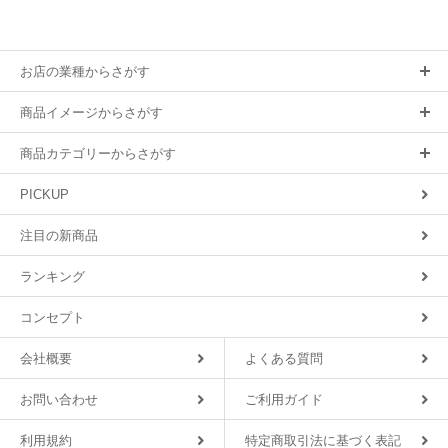
お店の業種からさがす
商品イメージからさがす
商品カテゴリーからさがす
PICKUP
注目の新商品
ランキング
コンセプト
会社概要
よくある質問
お問い合わせ
ご利用ガイド
利用規約
特定商取引法に基づく表記