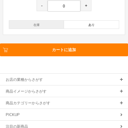
-
+
在庫
あり
カートに追加
お店の業種からさがす
商品イメージからさがす
商品カテゴリーからさがす
PICKUP
注目の新商品