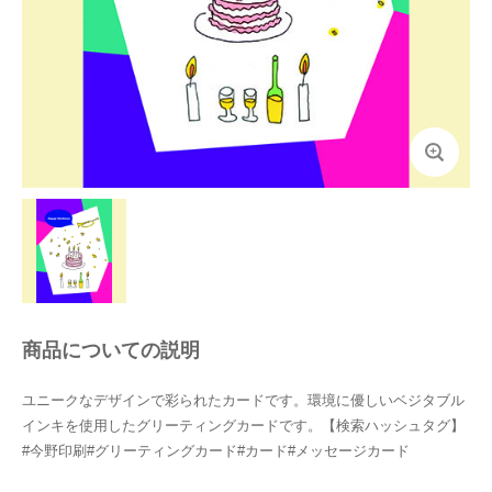
商品についての説明
ユニークなデザインで彩られたカードです。環境に優しいベジタブル
インキを使用したグリーティングカードです。【検索ハッシュタグ】
#今野印刷#グリーティングカード#カード#メッセージカード