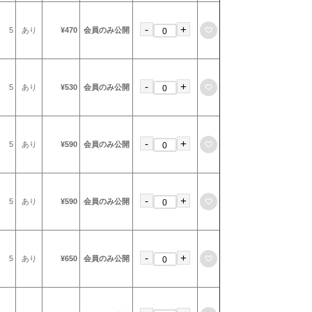
-
+
お気に入りに登録
5
あり
¥470
会員のみ公開
-
+
お気に入りに登録
5
あり
¥530
会員のみ公開
-
+
お気に入りに登録
5
あり
¥590
会員のみ公開
-
+
お気に入りに登録
5
あり
¥590
会員のみ公開
-
+
お気に入りに登録
5
あり
¥650
会員のみ公開