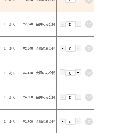
-
+
お気に入りに登録
1
あり
¥2,340
会員のみ公開
-
+
お気に入りに登録
1
あり
¥2,840
会員のみ公開
-
+
お気に入りに登録
1
あり
¥3,140
会員のみ公開
-
+
お気に入りに登録
1
あり
¥4,360
会員のみ公開
-
+
お気に入りに登録
1
あり
¥2,700
会員のみ公開