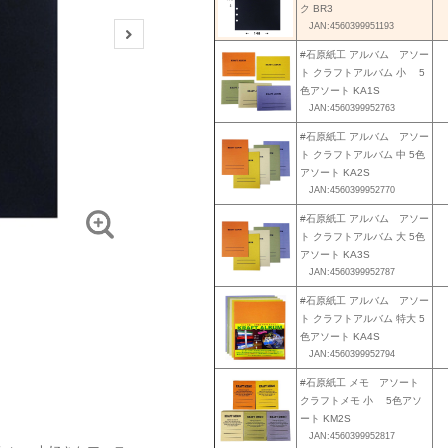
ク BR3
JAN:4560399951193
#石原紙工 アルバム アソー
ト クラフトアルバム 小 5
色アソート KA1S
JAN:4560399952763
#石原紙工 アルバム アソー
ト クラフトアルバム 中 5色
アソート KA2S
JAN:4560399952770
#石原紙工 アルバム アソー
ト クラフトアルバム 大 5色
アソート KA3S
JAN:4560399952787
#石原紙工 アルバム アソー
ト クラフトアルバム 特大 5
色アソート KA4S
JAN:4560399952794
#石原紙工 メモ アソート
クラフトメモ 小 5色アソ
ート KM2S
JAN:4560399952817