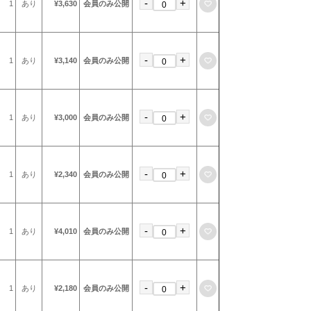
-
+
お気に入りに登録
1
あり
¥3,630
会員のみ公開
-
+
お気に入りに登録
1
あり
¥3,140
会員のみ公開
-
+
お気に入りに登録
1
あり
¥3,000
会員のみ公開
-
+
お気に入りに登録
1
あり
¥2,340
会員のみ公開
-
+
お気に入りに登録
1
あり
¥4,010
会員のみ公開
-
+
お気に入りに登録
1
あり
¥2,180
会員のみ公開