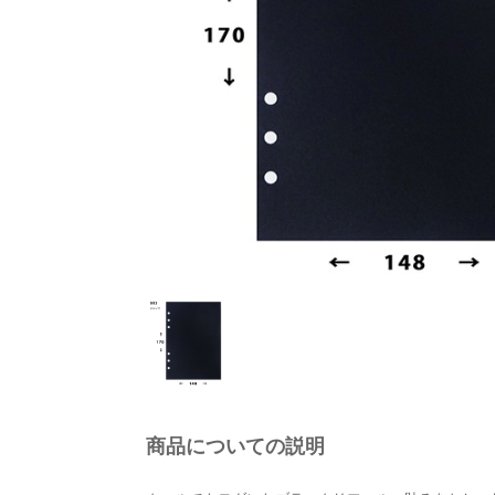
商品についての説明