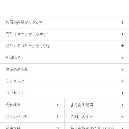
お店の業種からさがす
商品イメージからさがす
商品カテゴリーからさがす
PICKUP
注目の新商品
ランキング
コンセプト
会社概要
よくある質問
お問い合わせ
ご利用ガイド
利用規約
特定商取引法に基づく表記