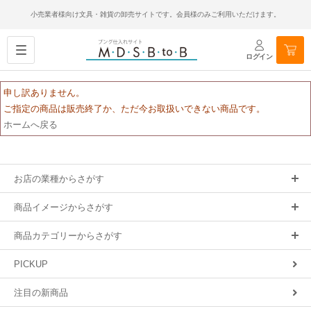
小売業者様向け文具・雑貨の卸売サイトです。会員様のみご利用いただけます。
ログイン
申し訳ありません。
ご指定の商品は販売終了か、ただ今お取扱いできない商品です。
ホームへ戻る
お店の業種からさがす
商品イメージからさがす
商品カテゴリーからさがす
PICKUP
注目の新商品