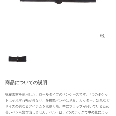
商品についての説明
帆布素材を使用した、ロールタイプのペンケースです。7つのポケッ
トはそれぞれ幅が異なり、多機能ペンやはさみ、カッター、定規など
サイズの異なるアイテムを収納可能。中にフラップが付いているため
長いペンも飛び出しません。ベルトは、2つのホックで中の量によっ