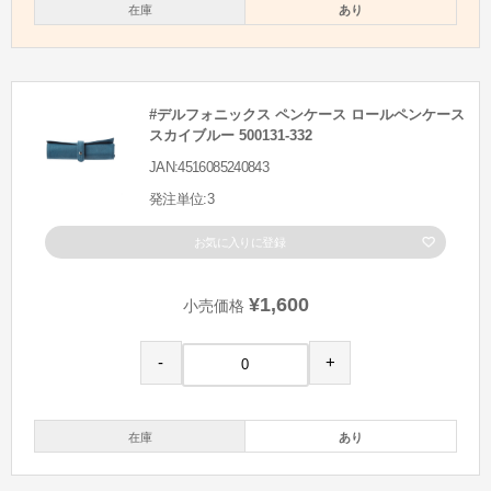
在庫
あり
#デルフォニックス ペンケース ロールペンケース
スカイブルー 500131-332
JAN:4516085240843
発注単位:3
お気に入りに登録
¥1,600
小売価格
-
+
在庫
あり