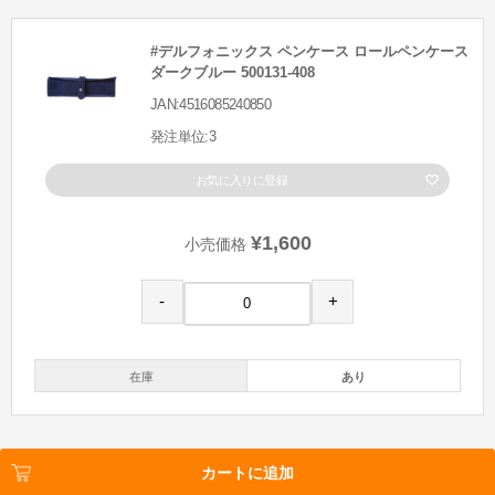
#デルフォニックス ペンケース ロールペンケース
ダークブルー 500131-408
JAN:4516085240850
発注単位:3
お気に入りに登録
¥1,600
小売価格
-
+
在庫
あり
カートに追加