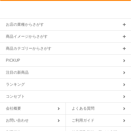
お店の業種からさがす
商品イメージからさがす
商品カテゴリーからさがす
PICKUP
注目の新商品
ランキング
コンセプト
会社概要
よくある質問
お問い合わせ
ご利用ガイド