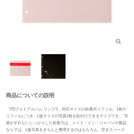
商品についての説明
「PDフォトアルバム リングS」対応サイズの粘着式リフィル。1枚の
リフィルにつき、L版サイズの写真2枚を貼付けできるサイズです。 写
真がずれないしっかりした粘着力は、メイド・イン・ジャパンの製品
ならでは。L版写真をきちんと整理するのはもちろん、空きスペース