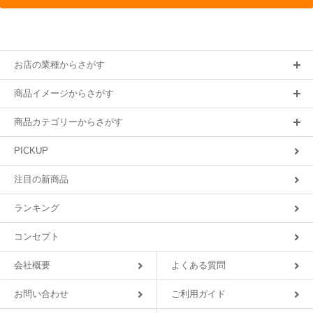
お店の業種からさがす
商品イメージからさがす
商品カテゴリーからさがす
PICKUP
注目の新商品
ランキング
コンセプト
会社概要
よくある質問
お問い合わせ
ご利用ガイド