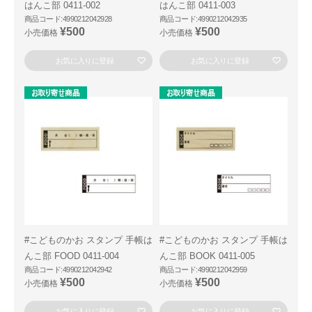
はんこ部 0411-002
はんこ部 0411-003
商品コード:4990212042928
商品コード:4990212042935
¥500
¥500
小売価格
小売価格
お気に入りに登録
お気に入りに登録
#こどものかお スタンプ 手帳は
#こどものかお スタンプ 手帳は
んこ部 FOOD 0411-004
んこ部 BOOK 0411-005
商品コード:4990212042942
商品コード:4990212042959
¥500
¥500
小売価格
小売価格
お気に入りに登録
お気に入りに登録