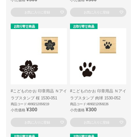
小売価格
小売価格
お気に入りに登録
お気に入りに登録
#こどものかお 印章用品 Ｎアイ
#こどものかお 印章用品 Ｎアイ
ラブスタンプ 桜 1530-051
ラブスタンプ 肉球 1530-052
商品コード:4990212058219
商品コード:4990212058226
¥300
¥300
小売価格
小売価格
お気に入りに登録
お気に入りに登録