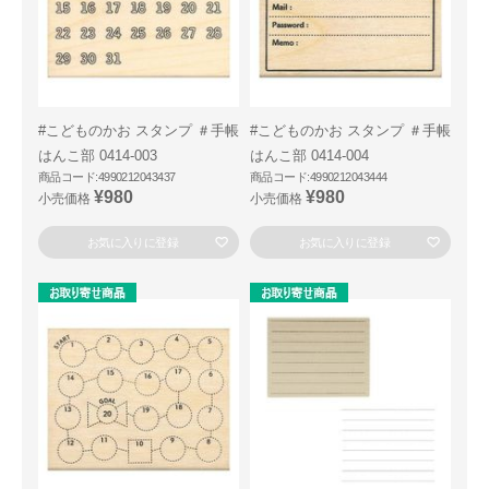
#こどものかお スタンプ ＃手帳
#こどものかお スタンプ ＃手帳
はんこ部 0414-003
はんこ部 0414-004
商品コード:4990212043437
商品コード:4990212043444
¥980
¥980
小売価格
小売価格
お気に入りに登録
お気に入りに登録