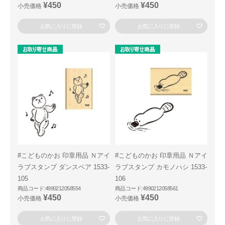
¥450
¥450
小売価格
小売価格
お気に入りに登録
お気に入りに登録
#こどものかお 印章用品 Ｎアイ
#こどものかお 印章用品 Ｎアイ
ラブスタンプ ダンスベア 1533-
ラブスタンプ カモノハシ 1533-
105
106
商品コード:4990212058554
商品コード:4990212058561
¥450
¥450
小売価格
小売価格
お気に入りに登録
お気に入りに登録