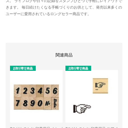
ズ。 ライフログや日々の記録をスタンプひとつで手軽にレイアウトで
きます。 毎日続けたくなる手帳づくりのお供として、発売以来多くの
ユーザーに愛用されているロングセラー商品です。
関連商品