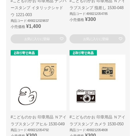
#こどものかお 印章用品 ナンバ
#こどものかお 印章用品 Ｎアイ
ースタンプ イタリックシャド
ラブスタンプ 指差し 1530-048
商品コード:4990212054785
ウ 1221-003
¥300
小売価格
商品コード:4990212029837
¥1,400
小売価格
お気に入りに登録
お気に入りに登録
#こどものかお 印章用品 Ｎアイ
#こどものかお 印章用品 Ｎアイ
ラブスタンプ アヒル 1530-049
ラブスタンプ カメラ 1530-050
商品コード:4990212054792
商品コード:4990212054808
¥300
¥300