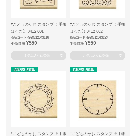
#こどものかお スタンプ ＃手帳
#こどものかお スタンプ ＃手帳
はんこ部 0412-001
はんこ部 0412-002
商品コード:4990212043116
商品コード:4990212043123
¥550
¥550
小売価格
小売価格
お気に入りに登録
お気に入りに登録
#こどものかお スタンプ ＃手帳
#こどものかお スタンプ ＃手帳