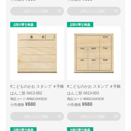
お気に入りに登録
お気に入りに登録
#こどものかお スタンプ ＃手帳
#こどものかお スタンプ ＃手帳
はんこ部 0413-002
はんこ部 0413-003
商品コード:4990212043222
商品コード:4990212043239
¥680
¥680
小売価格
小売価格
お気に入りに登録
お気に入りに登録