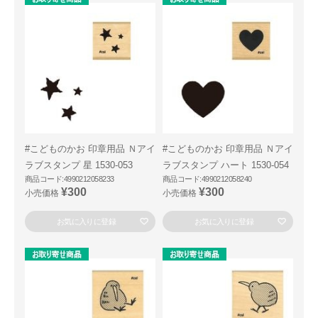
#こどものかお 印章用品 Ｎアイ
#こどものかお 印章用品 Ｎアイ
ラブスタンプ 星 1530-053
ラブスタンプ ハート 1530-054
商品コード:4990212058233
商品コード:4990212058240
¥300
¥300
小売価格
小売価格
お気に入りに登録
お気に入りに登録