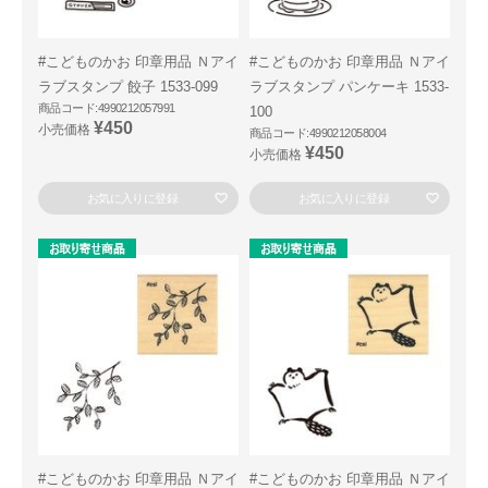
#こどものかお 印章用品 Ｎアイ
#こどものかお 印章用品 Ｎアイ
ラブスタンプ 餃子 1533-099
ラブスタンプ パンケーキ 1533-
商品コード:4990212057991
100
¥450
小売価格
商品コード:4990212058004
¥450
小売価格
お気に入りに登録
お気に入りに登録
#こどものかお 印章用品 Ｎアイ
#こどものかお 印章用品 Ｎアイ