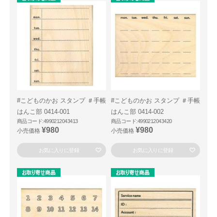
#こどものかお スタンプ ＃手帳
#こどものかお スタンプ ＃手帳
はんこ部 0414-001
はんこ部 0414-002
商品コード:4990212043413
商品コード:4990212043420
¥980
¥980
小売価格
小売価格
お気に入りに登録
お気に入りに登録