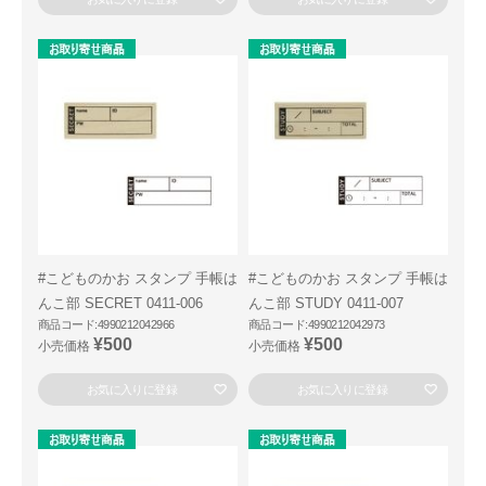
#こどものかお スタンプ 手帳は
#こどものかお スタンプ 手帳は
んこ部 SECRET 0411-006
んこ部 STUDY 0411-007
商品コード:4990212042966
商品コード:4990212042973
¥500
¥500
小売価格
小売価格
お気に入りに登録
お気に入りに登録