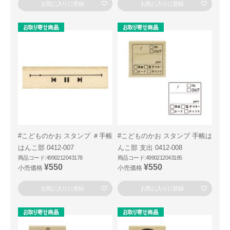
お気に入りに登録
お気に入りに登録
#こどものかお スタンプ ＃手帳
#こどものかお スタンプ 手帳は
はんこ部 0412-007
んこ部 支出 0412-008
商品コード:4990212043178
商品コード:4990212043185
¥550
¥550
小売価格
小売価格
お気に入りに登録
お気に入りに登録