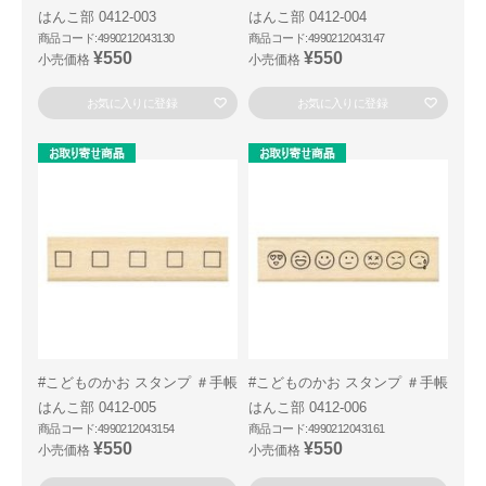
はんこ部 0412-003
はんこ部 0412-004
商品コード:4990212043130
商品コード:4990212043147
¥550
¥550
小売価格
小売価格
お気に入りに登録
お気に入りに登録
#こどものかお スタンプ ＃手帳
#こどものかお スタンプ ＃手帳
はんこ部 0412-005
はんこ部 0412-006
商品コード:4990212043154
商品コード:4990212043161
¥550
¥550
小売価格
小売価格