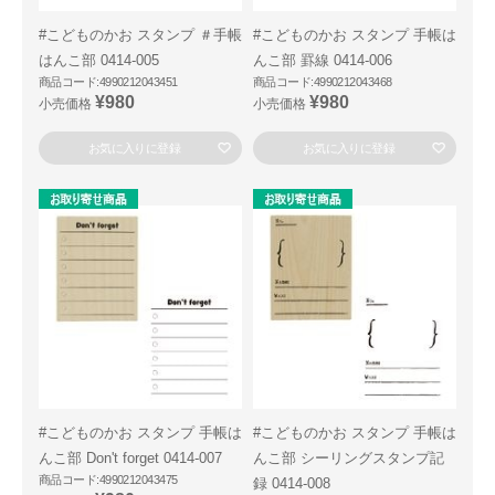
#こどものかお スタンプ ＃手帳
#こどものかお スタンプ 手帳は
はんこ部 0414-005
んこ部 罫線 0414-006
商品コード:4990212043451
商品コード:4990212043468
¥980
¥980
小売価格
小売価格
お気に入りに登録
お気に入りに登録
#こどものかお スタンプ 手帳は
#こどものかお スタンプ 手帳は
んこ部 Don't forget 0414-007
んこ部 シーリングスタンプ記
商品コード:4990212043475
録 0414-008