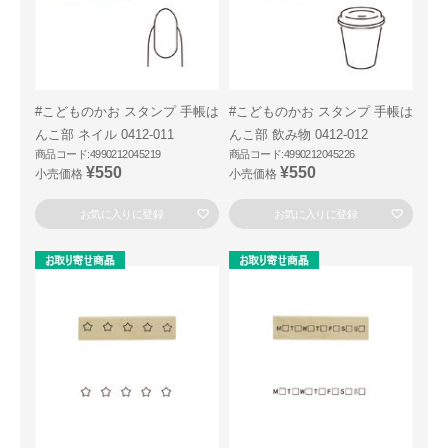
#こどものかお スタンプ 手帳は
#こどものかお スタンプ 手帳は
んこ部 ネイル 0412-011
んこ部 飲み物 0412-012
商品コード:4990212045219
商品コード:4990212045226
¥550
¥550
小売価格
小売価格
お気に入りに登録
お気に入りに登録