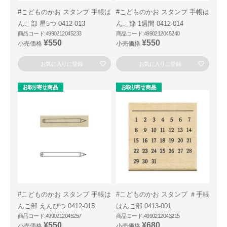
#こどものかお スタンプ 手帳は
#こどものかお スタンプ 手帳は
んこ部 星5つ 0412-013
んこ部 1週間 0412-014
商品コード:4990212045233
商品コード:4990212045240
¥550
¥550
小売価格
小売価格
お気に入りに登録
お気に入りに登録
#こどものかお スタンプ 手帳は
#こどものかお スタンプ ＃手帳
んこ部 えんぴつ 0412-015
はんこ部 0413-001
商品コード:4990212045257
商品コード:4990212043215
¥550
¥680
小売価格
小売価格