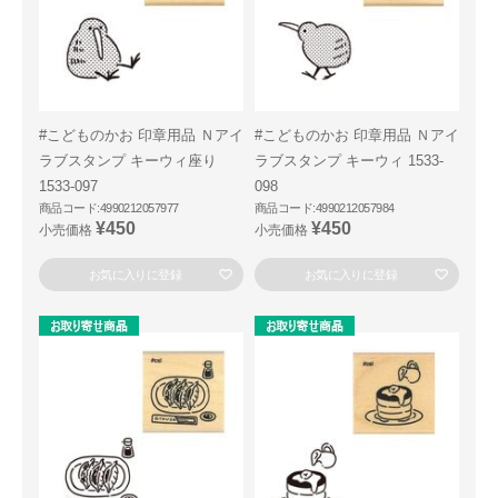
#こどものかお 印章用品 Ｎアイ
#こどものかお 印章用品 Ｎアイ
ラブスタンプ キーウィ座り
ラブスタンプ キーウィ 1533-
1533-097
098
商品コード:4990212057977
商品コード:4990212057984
¥450
¥450
小売価格
小売価格
お気に入りに登録
お気に入りに登録