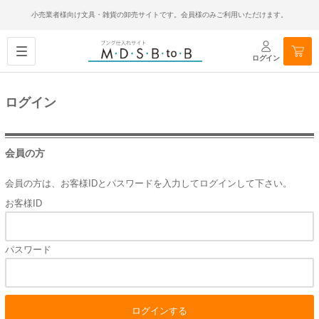
小売業者様向け文具・雑貨の卸売サイトです。会員様のみご利用いただけます。
ログイン
ログイン
会員の方
会員の方は、お客様IDとパスワードを入力してログインして下さい。
お客様ID
パスワード