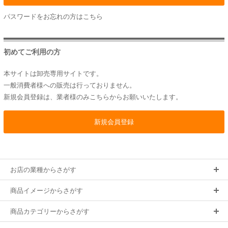
パスワードをお忘れの方は
こちら
初めてご利用の方
本サイトは卸売専用サイトです。
一般消費者様への販売は行っておりません。
新規会員登録は、業者様のみこちらからお願いいたします。
お店の業種からさがす
商品イメージからさがす
商品カテゴリーからさがす