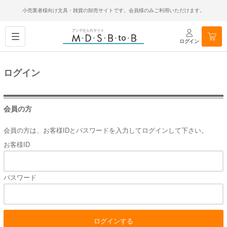
小売業者様向け文具・雑貨の卸売サイトです。会員様のみご利用いただけます。
ログイン
ログイン
会員の方
会員の方は、お客様IDとパスワードを入力してログインして下さい。
お客様ID
パスワード