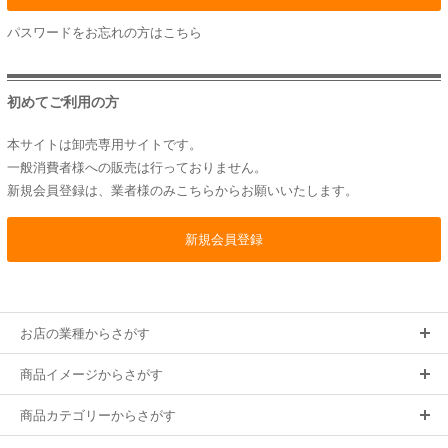
パスワードをお忘れの方は
こちら
初めてご利用の方
本サイトは卸売専用サイトです。
一般消費者様への販売は行っておりません。
新規会員登録は、業者様のみこちらからお願いいたします。
お店の業種からさがす
商品イメージからさがす
商品カテゴリーからさがす