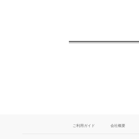
ご利用ガイド
会社概要