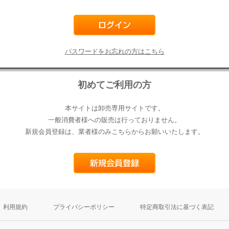
パスワードをお忘れの方はこちら
初めてご利用の方
本サイトは卸売専用サイトです。
一般消費者様への販売は行っておりません。
新規会員登録は、業者様のみこちらからお願いいたします。
利用規約
プライバシーポリシー
特定商取引法に基づく表記