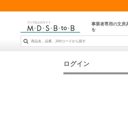
事業者専用の文房
を
ログイン