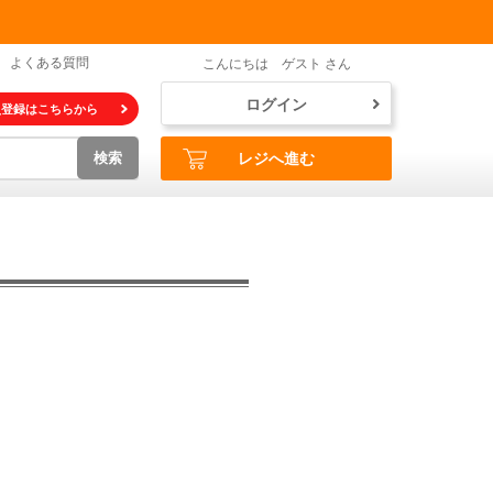
よくある質問
こんにちは ゲスト さん
ログイン
員登録はこちらから
検索
レジへ進む