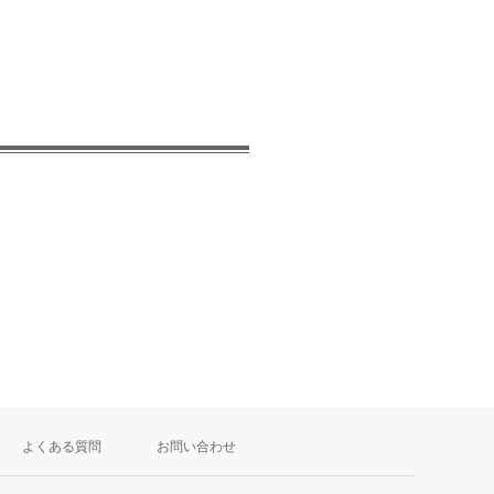
よくある質問
お問い合わせ