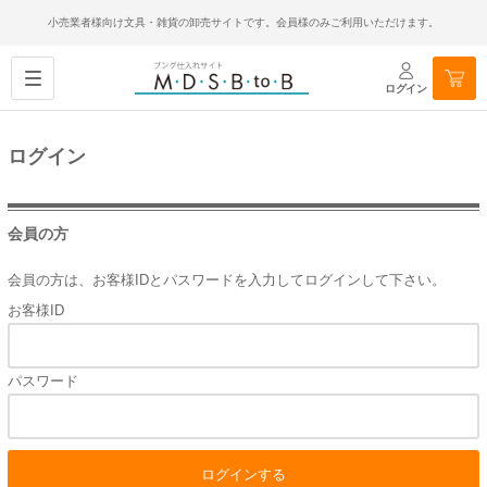
小売業者様向け文具・雑貨の卸売サイトです。会員様のみご利用いただけます。
ログイン
ログイン
会員の方
会員の方は、お客様IDとパスワードを入力してログインして下さい。
お客様ID
パスワード