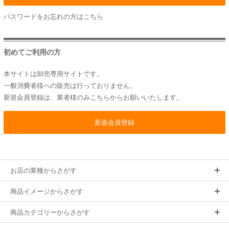
パスワードをお忘れの方は
こちら
初めてご利用の方
本サイトは卸売専用サイトです。
一般消費者様への販売は行っておりません。
新規会員登録は、業者様のみこちらからお願いいたします。
お店の業種からさがす
商品イメージからさがす
商品カテゴリーからさがす