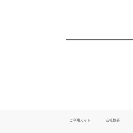
ご利用ガイド
会社概要