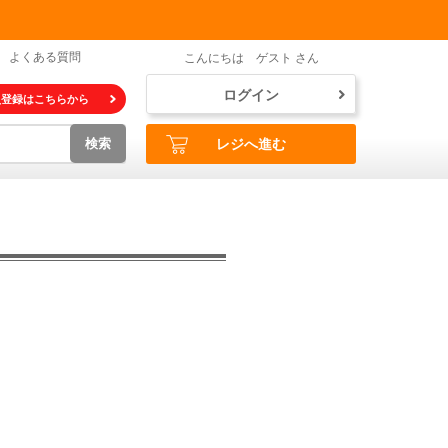
よくある質問
こんにちは ゲスト さん
ログイン
員登録はこちらから
検索
レジへ進む