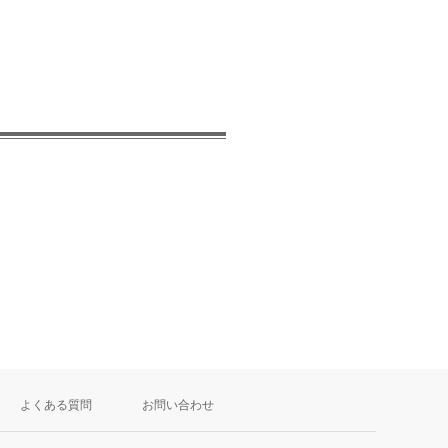
よくある質問
お問い合わせ