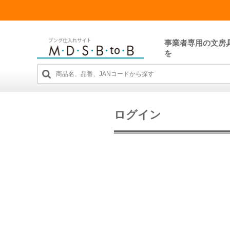
事業者専用の文房
を
ログイン