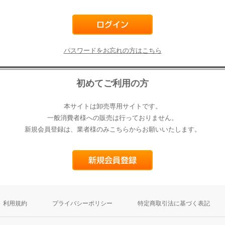
パスワードをお忘れの方はこちら
初めてご利用の方
本サイトは卸売専用サイトです。
一般消費者様への販売は行っておりません。
新規会員登録は、業者様のみこちらからお願いいたします。
利用規約
プライバシーポリシー
特定商取引法に基づく表記