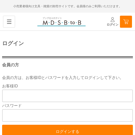
小売業者様向け文具・雑貨の卸売サイトです。会員様のみご利用いただけます。
ログイン
ログイン
会員の方
会員の方は、お客様IDとパスワードを入力してログインして下さい。
お客様ID
パスワード