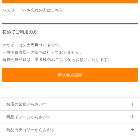
パスワードをお忘れの方は
こちら
初めてご利用の方
本サイトは卸売専用サイトです。
一般消費者様への販売は行っておりません。
新規会員登録は、業者様のみこちらからお願いいたします。
お店の業種からさがす
商品イメージからさがす
商品カテゴリーからさがす