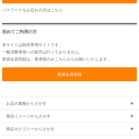
パスワードをお忘れの方は
こちら
初めてご利用の方
本サイトは卸売専用サイトです。
一般消費者様への販売は行っておりません。
新規会員登録は、業者様のみこちらからお願いいたします。
お店の業種からさがす
商品イメージからさがす
商品カテゴリーからさがす