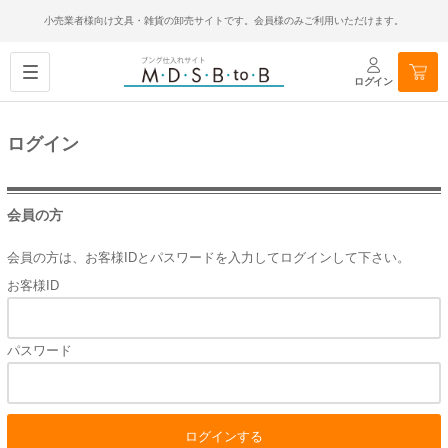
小売業者様向け文具・雑貨の卸売サイトです。会員様のみご利用いただけます。
ログイン
ログイン
会員の方
会員の方は、お客様IDとパスワードを入力してログインして下さい。
お客様ID
パスワード