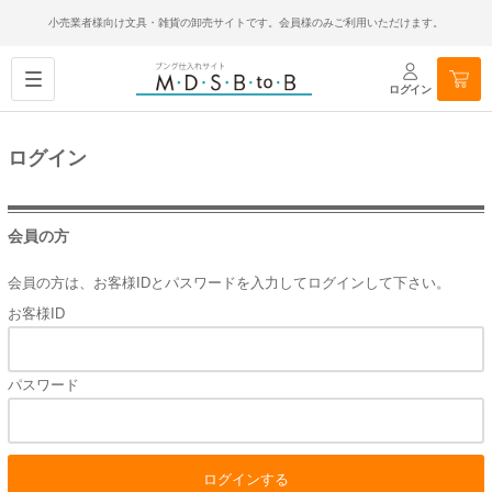
小売業者様向け文具・雑貨の卸売サイトです。会員様のみご利用いただけます。
ログイン
ログイン
会員の方
会員の方は、お客様IDとパスワードを入力してログインして下さい。
お客様ID
パスワード