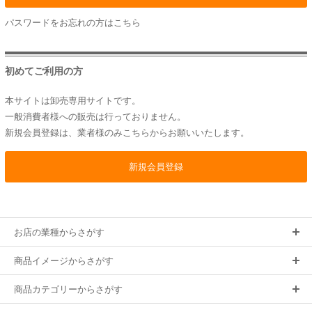
パスワードをお忘れの方は
こちら
初めてご利用の方
本サイトは卸売専用サイトです。
一般消費者様への販売は行っておりません。
新規会員登録は、業者様のみこちらからお願いいたします。
お店の業種からさがす
商品イメージからさがす
商品カテゴリーからさがす